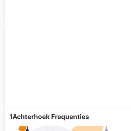
1Achterhoek Frequenties