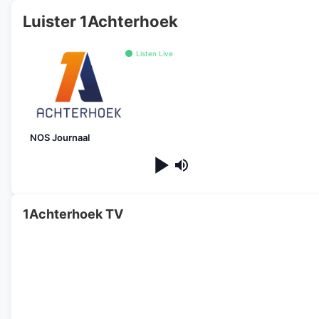
Luister 1Achterhoek
Listen Live
NOS Journaal
1Achterhoek TV