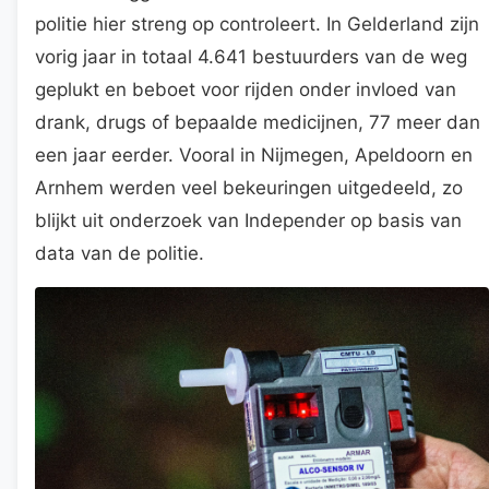
politie hier streng op controleert. In Gelderland zijn
vorig jaar in totaal 4.641 bestuurders van de weg
geplukt en beboet voor rijden onder invloed van
drank, drugs of bepaalde medicijnen, 77 meer dan
een jaar eerder. Vooral in Nijmegen, Apeldoorn en
Arnhem werden veel bekeuringen uitgedeeld, zo
blijkt uit onderzoek van Independer op basis van
data van de politie.