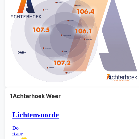
1Achterhoek Weer