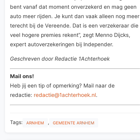
bent vanaf dat moment onverzekerd en mag geen
auto meer rijden. Je kunt dan vaak alleen nog meer
terecht bij de Vereende. Dat is een verzekeraar die
veel hogere premies rekent”, zegt Menno Dijcks,
expert autoverzekeringen bij Independer.
Geschreven door Redactie 1Achterhoek
Mail ons!
Heb jij een tip of opmerking? Mail naar de
redactie:
redactie@1achterhoek.nl
.
Tags:
,
ARNHEM
GEMEENTE ARNHEM