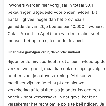
inwoners werden hier vorig jaar in totaal 50,1
bekeuringen uitgedeeld voor onder invloed. Dit
aantal ligt veel hoger dan het provinciale
gemiddelde van 26,5 boetes per 10.000 inwoners.
Ook in Voorst en Apeldoorn worden relatief veel
mensen betrapt op rijden onder invloed.
Financiële gevolgen van rijden onder invloed
Rijden onder invloed heeft niet alleen invloed op de
verkeersveiligheid, maar kan ook ernstige gevolgen
hebben voor je autoverzekering. “Het kan veel
moeilijker zijn om überhaupt een nieuwe
verzekering af te sluiten als je onder invloed een
ongeluk hebt veroorzaakt. In dat geval heeft de
verzekeraar het recht om je polis te beëindigen. Je