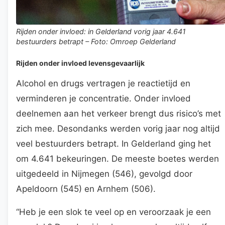
Rijden onder invloed: in Gelderland vorig jaar 4.641
bestuurders betrapt – Foto: Omroep Gelderland
Rijden onder invloed levensgevaarlijk
Alcohol en drugs vertragen je reactietijd en
verminderen je concentratie. Onder invloed
deelnemen aan het verkeer brengt dus risico’s met
zich mee. Desondanks werden vorig jaar nog altijd
veel bestuurders betrapt. In Gelderland ging het
om 4.641 bekeuringen. De meeste boetes werden
uitgedeeld in Nijmegen (546), gevolgd door
Apeldoorn (545) en Arnhem (506).
“Heb je een slok te veel op en veroorzaak je een