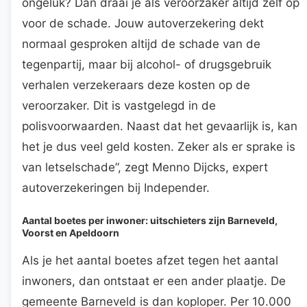
ongeluk? Dan draai je als veroorzaker altijd zelf op
voor de schade. Jouw autoverzekering dekt
normaal gesproken altijd de schade van de
tegenpartij, maar bij alcohol- of drugsgebruik
verhalen verzekeraars deze kosten op de
veroorzaker. Dit is vastgelegd in de
polisvoorwaarden. Naast dat het gevaarlijk is, kan
het je dus veel geld kosten. Zeker als er sprake is
van letselschade”, zegt Menno Dijcks, expert
autoverzekeringen bij Independer.
Aantal boetes per inwoner: uitschieters zijn Barneveld,
Voorst en Apeldoorn
Als je het aantal boetes afzet tegen het aantal
inwoners, dan ontstaat er een ander plaatje. De
gemeente Barneveld is dan koploper. Per 10.000