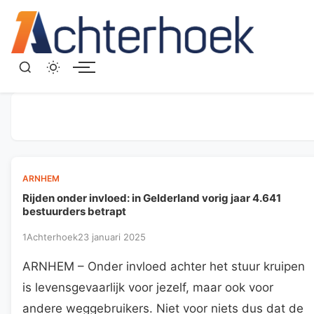
Menu
ARNHEM
Rijden onder invloed: in Gelderland vorig jaar 4.641
bestuurders betrapt
1Achterhoek
23 januari 2025
ARNHEM – Onder invloed achter het stuur kruipen
is levensgevaarlijk voor jezelf, maar ook voor
andere weggebruikers. Niet voor niets dus dat de