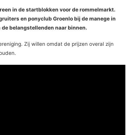
een in de startblokken voor de rommelmarkt.
ruiters en ponyclub Groenlo bij de manege in
n de belangstellenden naar binnen.
niging. Zij willen omdat de prijzen overal zijn
houden.