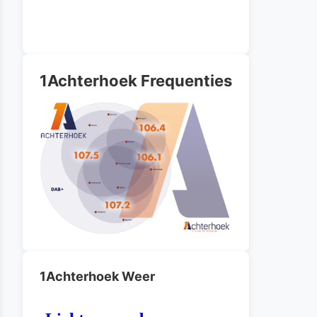
1Achterhoek Frequenties
1Achterhoek Weer