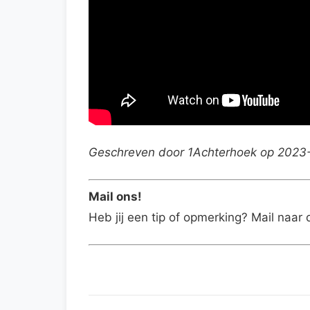
Geschreven door 1Achterhoek op 2023
Mail ons!
Heb jij een tip of opmerking? Mail naar 