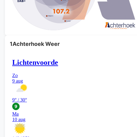
1Achterhoek Weer