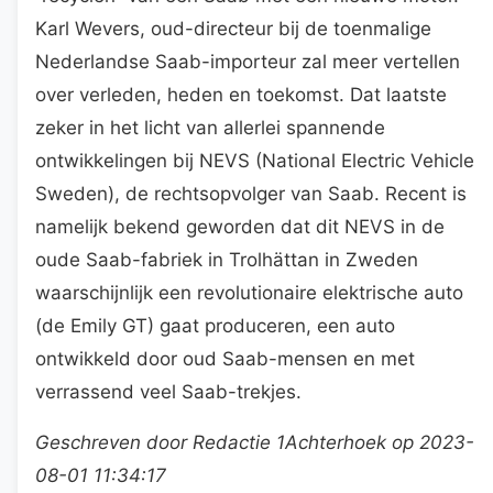
Karl Wevers, oud-directeur bij de toenmalige
Nederlandse Saab-importeur zal meer vertellen
over verleden, heden en toekomst. Dat laatste
zeker in het licht van allerlei spannende
ontwikkelingen bij NEVS (National Electric Vehicle
Sweden), de rechtsopvolger van Saab. Recent is
namelijk bekend geworden dat dit NEVS in de
oude Saab-fabriek in Trolhättan in Zweden
waarschijnlijk een revolutionaire elektrische auto
(de Emily GT) gaat produceren, een auto
ontwikkeld door oud Saab-mensen en met
verrassend veel Saab-trekjes.
Geschreven door Redactie 1Achterhoek op 2023-
08-01 11:34:17