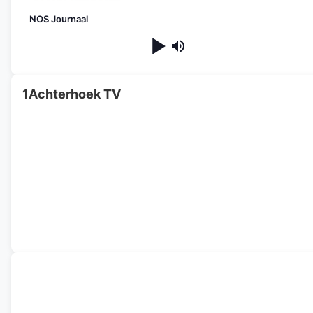
NOS Journaal
1Achterhoek TV