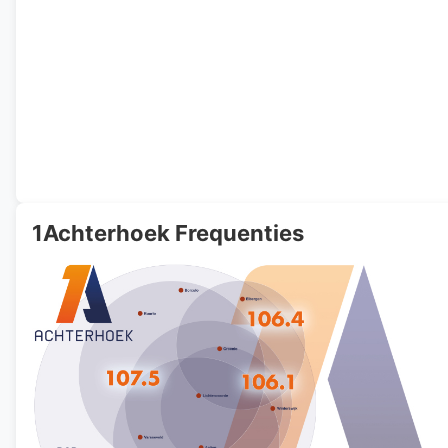
1Achterhoek Frequenties