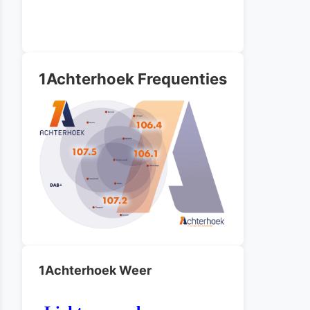
1Achterhoek Frequenties
1Achterhoek Weer