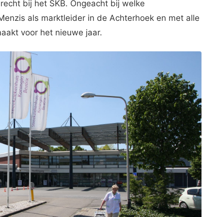
echt bij het SKB. Ongeacht bij welke
 Menzis als marktleider in de Achterhoek en met alle
aakt voor het nieuwe jaar.