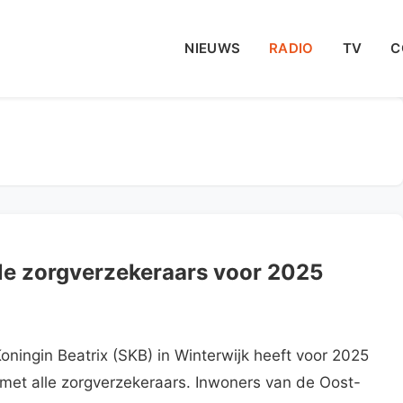
NIEUWS
RADIO
TV
C
lle zorgverzekeraars voor 2025
ingin Beatrix (SKB) in Winterwijk heeft voor 2025
met alle zorgverzekeraars. Inwoners van de Oost-