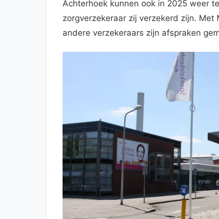
Achterhoek kunnen ook in 2025 weer ter
zorgverzekeraar zij verzekerd zijn. Met
andere verzekeraars zijn afspraken gem