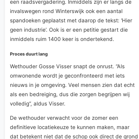
een raadsvergadering. Inmiddels zijn er langs de
invalswegen rond Winterswijk ook een aantal
spandoeken geplaatst met daarop de tekst: ‘Hier
geen industrie’. Ook is er een petitie gestart die
inmiddels ruim 1400 keer is ondertekend.
Proces duurt lang
Wethouder Gosse Visser snapt de onrust. “Als
omwonende wordt je geconfronteerd met iets
nieuws in je omgeving. Veel mensen zien dat echt
als een bedreiging, dus die zorgen begrijpen wij
volledig”, aldus Visser.
De wethouder verwacht voor de zomer een
definitieve locatiekeuze te kunnen maken, maar
dat betekent niet dat de schop ook direct de grond