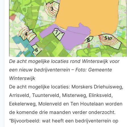
De acht mogelijke locaties rond Winterswijk voor
een nieuw bedrijventerrein – Foto: Gemeente
Winterswijk
De acht mogelijke locaties: Morskers Driehuisweg,
Arrisveld, Tuunterveld, Misterweg, Elinksveld,
Eekelerweg, Molenveld en Ten Houtelaan worden
de komende drie maanden verder onderzocht.
“Bijvoorbeeld: wat heeft een bedrijventerrein op