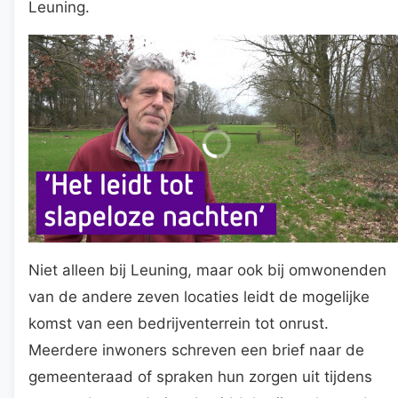
Leuning.
Niet alleen bij Leuning, maar ook bij omwonenden
van de andere zeven locaties leidt de mogelijke
komst van een bedrijventerrein tot onrust.
Meerdere inwoners schreven een brief naar de
gemeenteraad of spraken hun zorgen uit tijdens