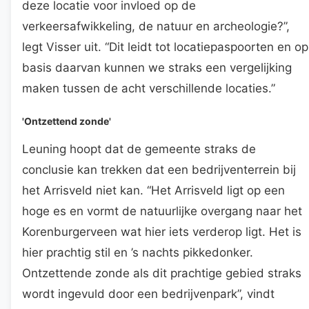
deze locatie voor invloed op de
verkeersafwikkeling, de natuur en archeologie?”,
legt Visser uit. “Dit leidt tot locatiepaspoorten en op
basis daarvan kunnen we straks een vergelijking
maken tussen de acht verschillende locaties.”
'Ontzettend zonde'
Leuning hoopt dat de gemeente straks de
conclusie kan trekken dat een bedrijventerrein bij
het Arrisveld niet kan. “Het Arrisveld ligt op een
hoge es en vormt de natuurlijke overgang naar het
Korenburgerveen wat hier iets verderop ligt. Het is
hier prachtig stil en ’s nachts pikkedonker.
Ontzettende zonde als dit prachtige gebied straks
wordt ingevuld door een bedrijvenpark”, vindt