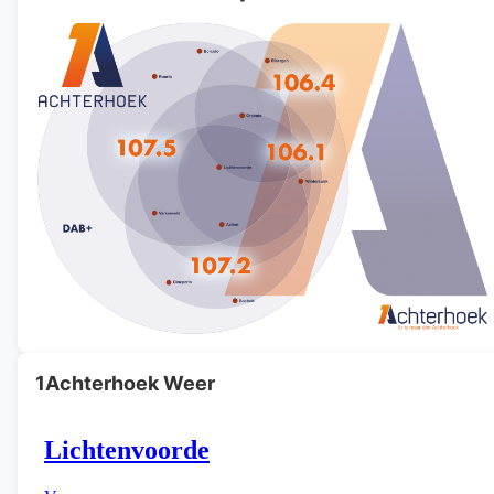
1Achterhoek Weer