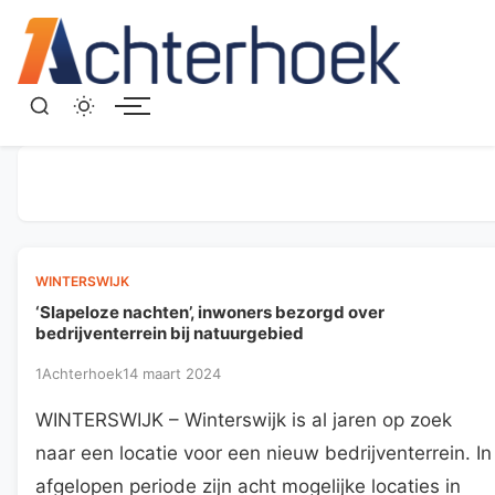
Menu
WINTERSWIJK
‘Slapeloze nachten’, inwoners bezorgd over
bedrijventerrein bij natuurgebied
1Achterhoek
14 maart 2024
WINTERSWIJK – Winterswijk is al jaren op zoek
naar een locatie voor een nieuw bedrijventerrein. In
afgelopen periode zijn acht mogelijke locaties in