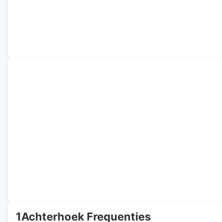
1Achterhoek Frequenties