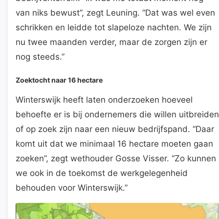
van niks bewust”, zegt Leuning. “Dat was wel even
schrikken en leidde tot slapeloze nachten. We zijn
nu twee maanden verder, maar de zorgen zijn er
nog steeds.”
Zoektocht naar 16 hectare
Winterswijk heeft laten onderzoeken hoeveel
behoefte er is bij ondernemers die willen uitbreiden
of op zoek zijn naar een nieuw bedrijfspand. “Daar
komt uit dat we minimaal 16 hectare moeten gaan
zoeken”, zegt wethouder Gosse Visser. “Zo kunnen
we ook in de toekomst de werkgelegenheid
behouden voor Winterswijk.”