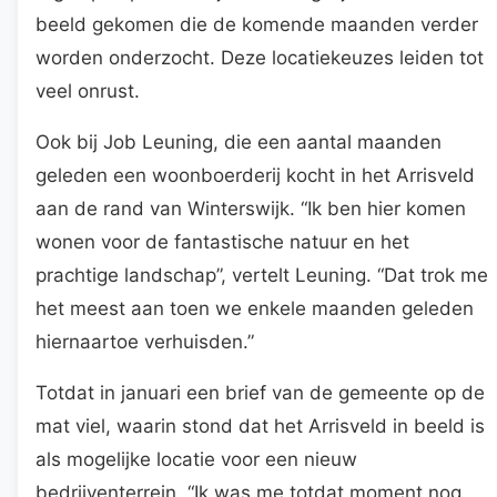
beeld gekomen die de komende maanden verder
worden onderzocht. Deze locatiekeuzes leiden tot
veel onrust.
Ook bij Job Leuning, die een aantal maanden
geleden een woonboerderij kocht in het Arrisveld
aan de rand van Winterswijk. “Ik ben hier komen
wonen voor de fantastische natuur en het
prachtige landschap”, vertelt Leuning. “Dat trok me
het meest aan toen we enkele maanden geleden
hiernaartoe verhuisden.”
Totdat in januari een brief van de gemeente op de
mat viel, waarin stond dat het Arrisveld in beeld is
als mogelijke locatie voor een nieuw
bedrijventerrein. “Ik was me totdat moment nog