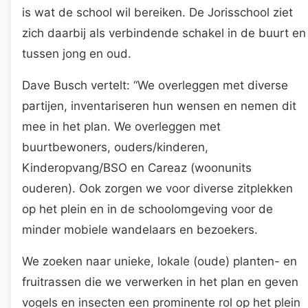
is wat de school wil bereiken. De Jorisschool ziet
zich daarbij als verbindende schakel in de buurt en
tussen jong en oud.
Dave Busch vertelt: “We overleggen met diverse
partijen, inventariseren hun wensen en nemen dit
mee in het plan. We overleggen met
buurtbewoners, ouders/kinderen,
Kinderopvang/BSO en Careaz (woonunits
ouderen). Ook zorgen we voor diverse zitplekken
op het plein en in de schoolomgeving voor de
minder mobiele wandelaars en bezoekers.
We zoeken naar unieke, lokale (oude) planten- en
fruitrassen die we verwerken in het plan en geven
vogels en insecten een prominente rol op het plein