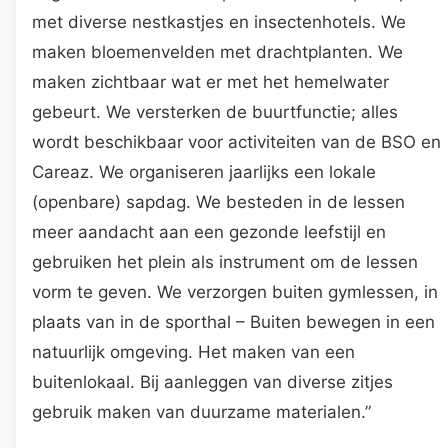
met diverse nestkastjes en insectenhotels. We
maken bloemenvelden met drachtplanten. We
maken zichtbaar wat er met het hemelwater
gebeurt. We versterken de buurtfunctie; alles
wordt beschikbaar voor activiteiten van de BSO en
Careaz. We organiseren jaarlijks een lokale
(openbare) sapdag. We besteden in de lessen
meer aandacht aan een gezonde leefstijl en
gebruiken het plein als instrument om de lessen
vorm te geven. We verzorgen buiten gymlessen, in
plaats van in de sporthal – Buiten bewegen in een
natuurlijk omgeving. Het maken van een
buitenlokaal. Bij aanleggen van diverse zitjes
gebruik maken van duurzame materialen.”