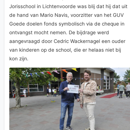
Jorisschool in Lichtenvoorde was blij dat hij dat uit
de hand van Mario Navis, voorzitter van het GUV
Goede doelen fonds symbolisch via de cheque in
ontvangst mocht nemen. De bijdrage werd
aangevraagd door Cedric Wackernagel een ouder
van kinderen op de school, die er helaas niet bij
kon zijn.