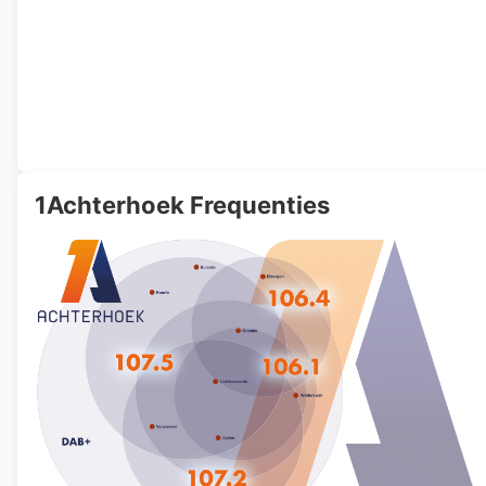
1Achterhoek Frequenties