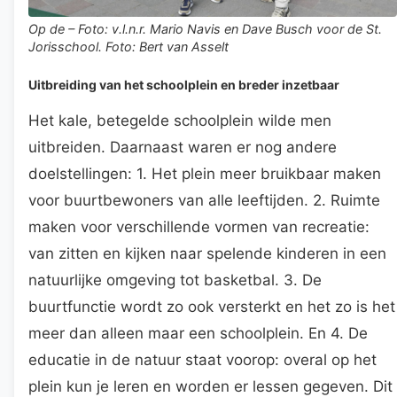
Op de – Foto: v.l.n.r. Mario Navis en Dave Busch voor de St.
Jorisschool. Foto: Bert van Asselt
Uitbreiding van het schoolplein en breder inzetbaar
Het kale, betegelde schoolplein wilde men
uitbreiden. Daarnaast waren er nog andere
doelstellingen: 1. Het plein meer bruikbaar maken
voor buurtbewoners van alle leeftijden. 2. Ruimte
maken voor verschillende vormen van recreatie:
van zitten en kijken naar spelende kinderen in een
natuurlijke omgeving tot basketbal. 3. De
buurtfunctie wordt zo ook versterkt en het zo is het
meer dan alleen maar een schoolplein. En 4. De
educatie in de natuur staat voorop: overal op het
plein kun je leren en worden er lessen gegeven. Dit