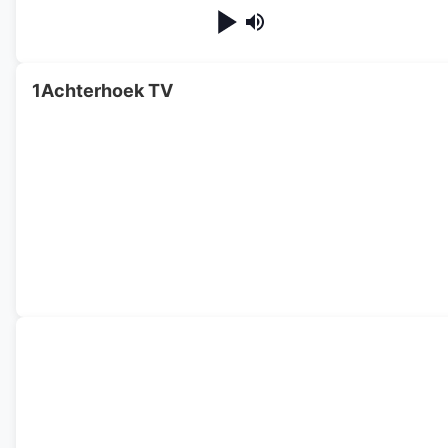
1Achterhoek TV