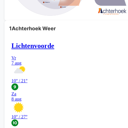
1Achterhoek Weer