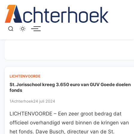
Menu
LICHTENVOORDE
St. Jorisschool kreeg 3.650 euro van GUV Goede doelen
fonds
1Achterhoek
24 juli 2024
LICHTENVOORDE – Een zeer groot bedrag dat
officieel overhandigd werd binnen de kringen van
het fonds. Dave Busch, directeur van de St.