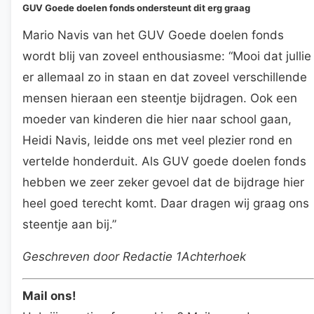
GUV Goede doelen fonds ondersteunt dit erg graag
Mario Navis van het GUV Goede doelen fonds
wordt blij van zoveel enthousiasme: “Mooi dat jullie
er allemaal zo in staan en dat zoveel verschillende
mensen hieraan een steentje bijdragen. Ook een
moeder van kinderen die hier naar school gaan,
Heidi Navis, leidde ons met veel plezier rond en
vertelde honderduit. Als GUV goede doelen fonds
hebben we zeer zeker gevoel dat de bijdrage hier
heel goed terecht komt. Daar dragen wij graag ons
steentje aan bij.”
Geschreven door Redactie 1Achterhoek
Mail ons!