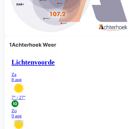
1Achterhoek Weer