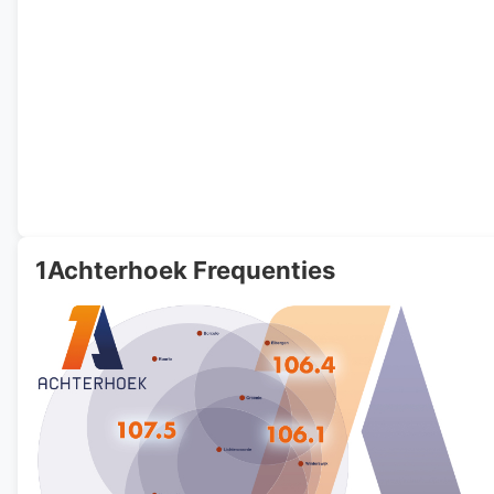
1Achterhoek Frequenties