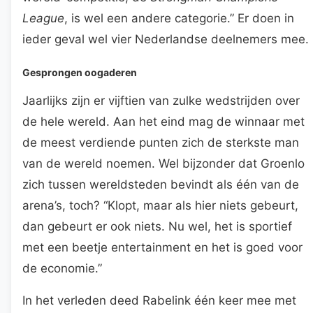
League
, is wel een andere categorie.” Er doen in
ieder geval wel vier Nederlandse deelnemers mee.
Gesprongen oogaderen
Jaarlijks zijn er vijftien van zulke wedstrijden over
de hele wereld. Aan het eind mag de winnaar met
de meest verdiende punten zich de sterkste man
van de wereld noemen. Wel bijzonder dat Groenlo
zich tussen wereldsteden bevindt als één van de
arena’s, toch? “Klopt, maar als hier niets gebeurt,
dan gebeurt er ook niets. Nu wel, het is sportief
met een beetje entertainment en het is goed voor
de economie.”
In het verleden deed Rabelink één keer mee met