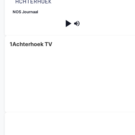
NOS Journaal
1Achterhoek TV