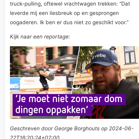
truck-pulling, oftewel vrachtwagen trekken: “Dat
leverde mij een liesbreuk op en gesprongen
oogaderen. Ik ben er dus niet zo geschikt voor.”
Kijk naar een reportage:
Geschreven door George Borghouts op 2024-06-
22T18:20:24+02:00