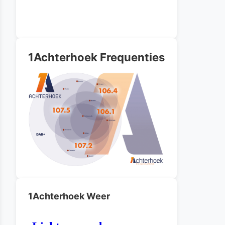
1Achterhoek Frequenties
1Achterhoek Weer