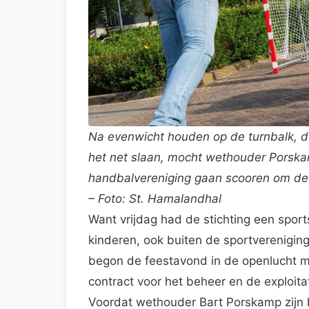
Na evenwicht houden op de turnbalk, de
het net slaan, mocht wethouder Porska
handbalvereniging gaan scooren om de 
– Foto: St. Hamalandhal
Want vrijdag had de stichting een sport
kinderen, ook buiten de sportvereniging
begon de feestavond in de openlucht m
contract voor het beheer en de exploita
Voordat wethouder Bart Porskamp zijn 