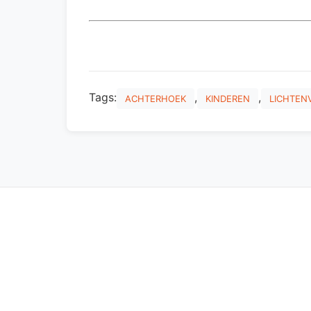
Tags:
,
,
ACHTERHOEK
KINDEREN
LICHTEN