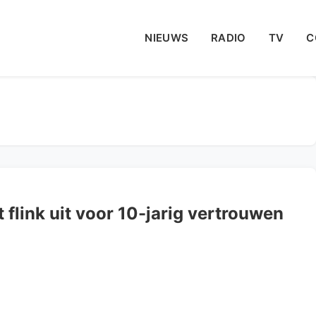
NIEUWS
RADIO
TV
C
flink uit voor 10-jarig vertrouwen