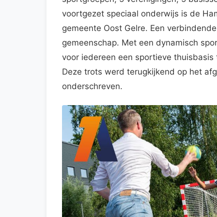
voortgezet speciaal onderwijs is de H
gemeente Oost Gelre. Een verbindende 
gemeenschap. Met een dynamisch spor
voor iedereen een sportieve thuisbasis t
Deze trots werd terugkijkend op het a
onderschreven.