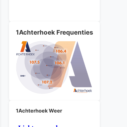
1Achterhoek Frequenties
1Achterhoek Weer