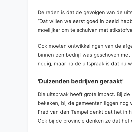
De reden is dat de gevolgen van de uits
“Dat willen we eerst goed in beeld hebbe
moeilijker om te schuiven met stikstofv
Ook moeten ontwikkelingen van de afgel
binnen een bedrijf was geschoven met 
nodig, maar na de uitspraak is dat nu w
'Duizenden bedrijven geraakt'
Die uitspraak heeft grote impact. Bij 
bekeken, bij de gemeenten liggen nog v
Fred van den Tempel denkt dat het in 
Ook bij de provincie denken ze dat het