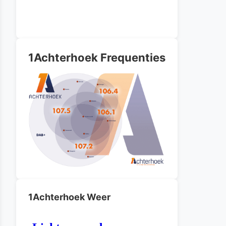
1Achterhoek Frequenties
1Achterhoek Weer