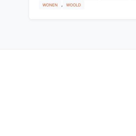
,
WONEN
WOOLD