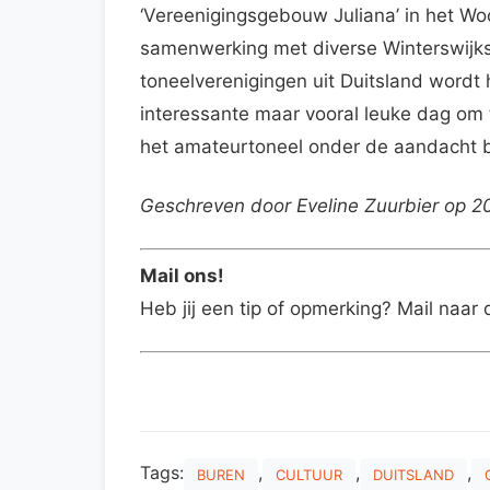
‘Vereenigingsgebouw Juliana’ in het Woo
samenwerking met diverse Winterswijks
toneelverenigingen uit Duitsland wordt 
interessante maar vooral leuke dag om 
het amateurtoneel onder de aandacht 
Geschreven door Eveline Zuurbier op 
Mail ons!
Heb jij een tip of opmerking? Mail naar 
Tags:
,
,
,
BUREN
CULTUUR
DUITSLAND