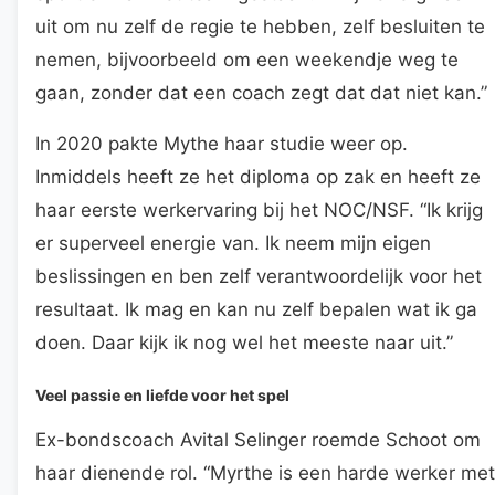
uit om nu zelf de regie te hebben, zelf besluiten te
nemen, bijvoorbeeld om een weekendje weg te
gaan, zonder dat een coach zegt dat dat niet kan.”
In 2020 pakte Mythe haar studie weer op.
Inmiddels heeft ze het diploma op zak en heeft ze
haar eerste werkervaring bij het NOC/NSF. “Ik krijg
er superveel energie van. Ik neem mijn eigen
beslissingen en ben zelf verantwoordelijk voor het
resultaat. Ik mag en kan nu zelf bepalen wat ik ga
doen. Daar kijk ik nog wel het meeste naar uit.”
Veel passie en liefde voor het spel
Ex-bondscoach Avital Selinger roemde Schoot om
haar dienende rol. “Myrthe is een harde werker met