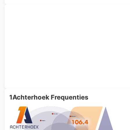
1Achterhoek Frequenties