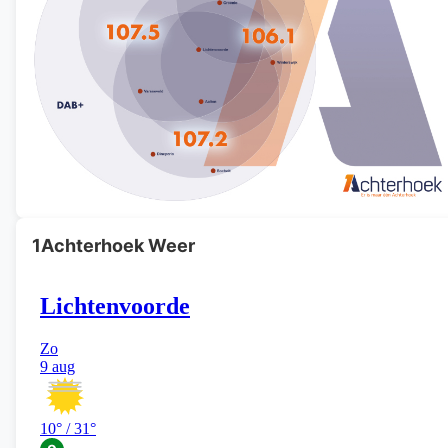
1Achterhoek Weer