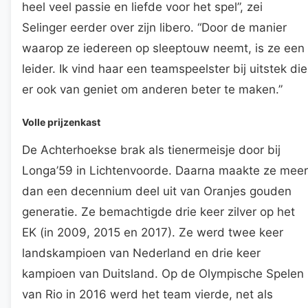
heel veel passie en liefde voor het spel”, zei
Selinger eerder over zijn libero. “Door de manier
waarop ze iedereen op sleeptouw neemt, is ze een
leider. Ik vind haar een teamspeelster bij uitstek die
er ook van geniet om anderen beter te maken.”
Volle prijzenkast
De Achterhoekse brak als tienermeisje door bij
Longa’59 in Lichtenvoorde. Daarna maakte ze meer
dan een decennium deel uit van Oranjes gouden
generatie. Ze bemachtigde drie keer zilver op het
EK (in 2009, 2015 en 2017). Ze werd twee keer
landskampioen van Nederland en drie keer
kampioen van Duitsland. Op de Olympische Spelen
van Rio in 2016 werd het team vierde, net als