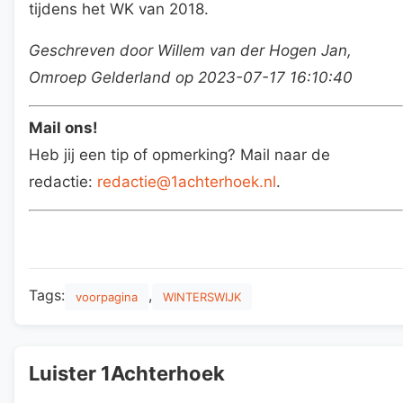
tijdens het WK van 2018.
Geschreven door Willem van der Hogen Jan,
Omroep Gelderland op 2023-07-17 16:10:40
Mail ons!
Heb jij een tip of opmerking? Mail naar de
redactie:
redactie@1achterhoek.nl
.
Tags:
,
voorpagina
WINTERSWIJK
Luister 1Achterhoek