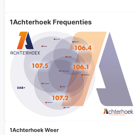
1Achterhoek Frequenties
1Achterhoek Weer