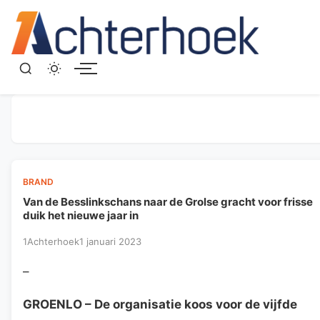
Menu
BRAND
Van de Besslinkschans naar de Grolse gracht voor frisse
duik het nieuwe jaar in
1Achterhoek
1 januari 2023
–
GROENLO
– De organisatie koos voor de vijfde