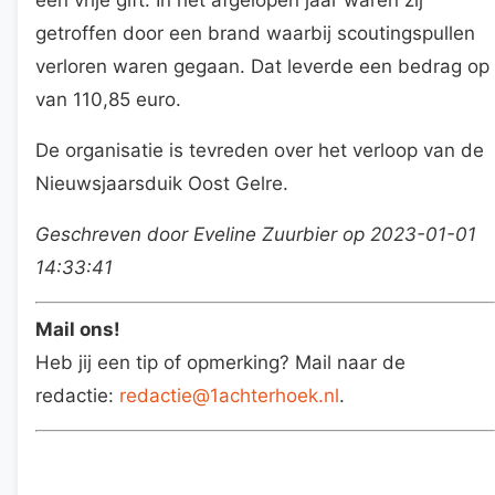
getroffen door een brand waarbij scoutingspullen
verloren waren gegaan. Dat leverde een bedrag op
van 110,85 euro.
De organisatie is tevreden over het verloop van de
Nieuwsjaarsduik Oost Gelre.
Geschreven door Eveline Zuurbier op 2023-01-01
14:33:41
Mail ons!
Heb jij een tip of opmerking? Mail naar de
redactie:
redactie@1achterhoek.nl
.