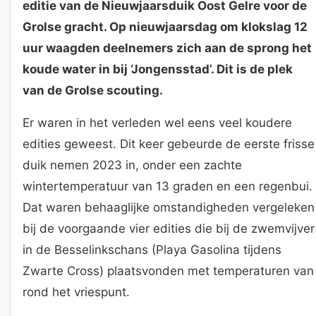
editie van de Nieuwjaarsduik Oost Gelre voor de
Grolse gracht. Op nieuwjaarsdag om klokslag 12
uur waagden deelnemers zich aan de sprong het
koude water in bij ‘Jongensstad’. Dit is de plek
van de Grolse scouting.
Er waren in het verleden wel eens veel koudere
edities geweest. Dit keer gebeurde de eerste frisse
duik nemen 2023 in, onder een zachte
wintertemperatuur van 13 graden en een regenbui.
Dat waren behaaglijke omstandigheden vergeleken
bij de voorgaande vier edities die bij de zwemvijver
in de Besselinkschans (Playa Gasolina tijdens
Zwarte Cross) plaatsvonden met temperaturen van
rond het vriespunt.