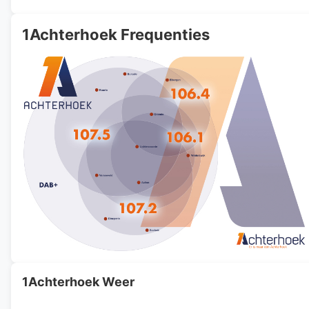
1Achterhoek Frequenties
1Achterhoek Weer