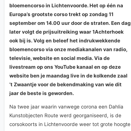
bloemencorso in Lichtenvoorde. Het op één na
Europa’s grootste corso trekt op zondag 11
september om 14.00 uur door de straten. Een dag
later volgt de prijsuitreiking waar 1Achterhoek
ook bij is. Volg en beleef het indrukwekkende
bloemencorso via onze mediakanalen van radio,
televisie, website en social media. Via de
livestream op ons YouTube kanaal en op deze
website ben je maandag live in de kolkende zaal
’t Zwaantje voor de bekendmaking van wie dit
jaar de beste is geworden.
Na twee jaar waarin vanwege corona een Dahlia
Kunstobjecten Route werd georganiseerd, is de
corsokoorts in Lichtenvoorde weer tot grote hoogte