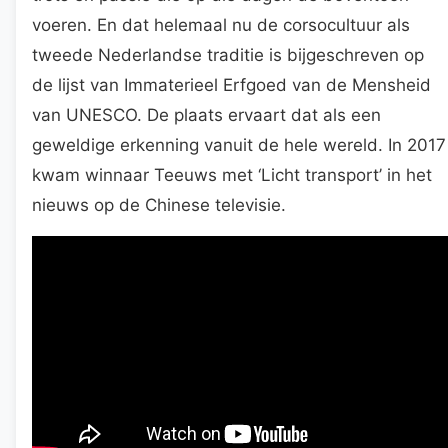
voeren. En dat helemaal nu de corsocultuur als
tweede Nederlandse traditie is bijgeschreven op
de lijst van Immaterieel Erfgoed van de Mensheid
van UNESCO. De plaats ervaart dat als een
geweldige erkenning vanuit de hele wereld. In 2017
kwam winnaar Teeuws met ‘Licht transport’ in het
nieuws op de Chinese televisie.