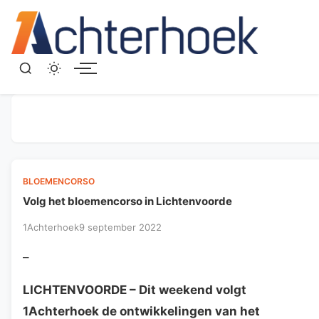
Menu
BLOEMENCORSO
Volg het bloemencorso in Lichtenvoorde
1Achterhoek
9 september 2022
–
LICHTENVOORDE
– Dit weekend volgt
1Achterhoek de ontwikkelingen van het