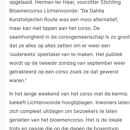
opgelaaid. Herman ter Haar, voorzitter Stichting
Bloemencorso Lichtenvoorde: “De Dahlia
Kunstobjecten Route was een mooi alternatief,
maar kan niet tippen aan het corso. De
saamhorigheid in de corsogemeenschap is zo groot
dat ze alles op alles zetten om er weer een
‘ouderwets’ spektakel van te maken. Het publiek
wordt op de tweede zondag van september weer
getrakteerd op een corso zoals ze dat gewend
waren.”
In het lange weekend van het corso met de kermis
beleeft Lichtenvoorde hoogtijdagen. Inwoners laten
zich compleet uitdagen om bezoekers te laten
genieten van het bloemencorso. Het is de lokale
trots en passie die op die dagen de boventoon