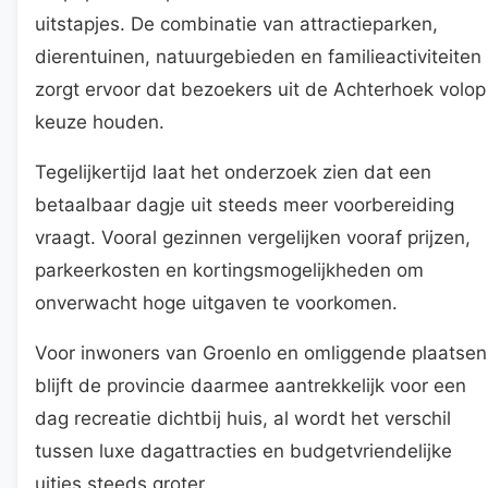
uitstapjes. De combinatie van attractieparken,
dierentuinen, natuurgebieden en familieactiviteiten
zorgt ervoor dat bezoekers uit de Achterhoek volop
keuze houden.
Tegelijkertijd laat het onderzoek zien dat een
betaalbaar dagje uit steeds meer voorbereiding
vraagt. Vooral gezinnen vergelijken vooraf prijzen,
parkeerkosten en kortingsmogelijkheden om
onverwacht hoge uitgaven te voorkomen.
Voor inwoners van Groenlo en omliggende plaatsen
blijft de provincie daarmee aantrekkelijk voor een
dag recreatie dichtbij huis, al wordt het verschil
tussen luxe dagattracties en budgetvriendelijke
uitjes steeds groter.