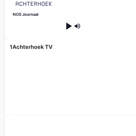
NOS Journaal
1Achterhoek TV