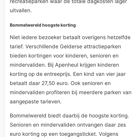
recreatieparken waar de totale dagkosten lager
uitvallen.
Bommelwereld hoogste korting
Niet iedere bezoeker betaalt overigens hetzelfde
tarief. Verschillende Gelderse attractieparken
bieden kortingen voor kinderen, senioren en
mindervaliden. Bij Apenheul krijgen kinderen
korting op de entreeprijs. Een kind van vier jaar
betaalt daar 27,50 euro. Ook senioren en
mindervaliden profiteren bij meerdere parken van
aangepaste tarieven.
Bommelwereld biedt daarbij de hoogste korting.
Senioren en mindervaliden ontvangen daar zes
euro korting op een toegangsticket. Volgens