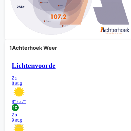
1Achterhoek Weer