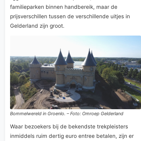
familieparken binnen handbereik, maar de
prijsverschillen tussen de verschillende uitjes in
Gelderland zijn groot.
Bommelwereld in Groenlo. – Foto: Omroep Gelderland
Waar bezoekers bij de bekendste trekpleisters
inmiddels ruim dertig euro entree betalen, zijn er