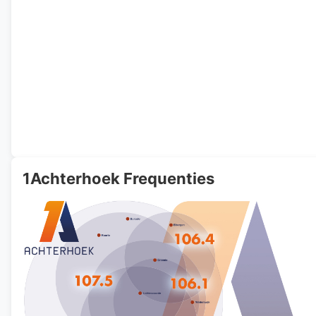
1Achterhoek Frequenties