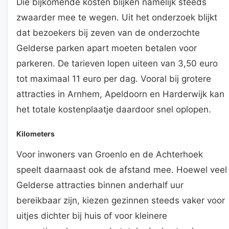
Die bijkomende kosten blijken namelijk steeds
zwaarder mee te wegen. Uit het onderzoek blijkt
dat bezoekers bij zeven van de onderzochte
Gelderse parken apart moeten betalen voor
parkeren. De tarieven lopen uiteen van 3,50 euro
tot maximaal 11 euro per dag. Vooral bij grotere
attracties in Arnhem, Apeldoorn en Harderwijk kan
het totale kostenplaatje daardoor snel oplopen.
Kilometers
Voor inwoners van Groenlo en de Achterhoek
speelt daarnaast ook de afstand mee. Hoewel veel
Gelderse attracties binnen anderhalf uur
bereikbaar zijn, kiezen gezinnen steeds vaker voor
uitjes dichter bij huis of voor kleinere