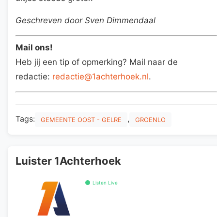
Geschreven door Sven Dimmendaal
Mail ons!
Heb jij een tip of opmerking? Mail naar de
redactie:
redactie@1achterhoek.nl
.
Tags:
,
GEMEENTE OOST - GELRE
GROENLO
Luister 1Achterhoek
Listen Live