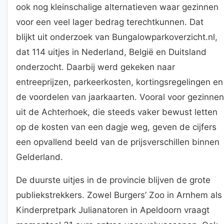
ook nog kleinschalige alternatieven waar gezinnen
voor een veel lager bedrag terechtkunnen. Dat
blijkt uit onderzoek van Bungalowparkoverzicht.nl,
dat 114 uitjes in Nederland, België en Duitsland
onderzocht. Daarbij werd gekeken naar
entreeprijzen, parkeerkosten, kortingsregelingen en
de voordelen van jaarkaarten. Vooral voor gezinnen
uit de Achterhoek, die steeds vaker bewust letten
op de kosten van een dagje weg, geven de cijfers
een opvallend beeld van de prijsverschillen binnen
Gelderland.
De duurste uitjes in de provincie blijven de grote
publiekstrekkers. Zowel Burgers’ Zoo in Arnhem als
Kinderpretpark Julianatoren in Apeldoorn vraagt