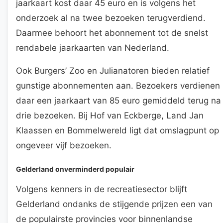
jaarkaart kost daar 45 euro en is volgens het
onderzoek al na twee bezoeken terugverdiend.
Daarmee behoort het abonnement tot de snelst
rendabele jaarkaarten van Nederland.
Ook Burgers’ Zoo en Julianatoren bieden relatief
gunstige abonnementen aan. Bezoekers verdienen
daar een jaarkaart van 85 euro gemiddeld terug na
drie bezoeken. Bij Hof van Eckberge, Land Jan
Klaassen en Bommelwereld ligt dat omslagpunt op
ongeveer vijf bezoeken.
Gelderland onverminderd populair
Volgens kenners in de recreatiesector blijft
Gelderland ondanks de stijgende prijzen een van
de populairste provincies voor binnenlandse