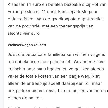
Klaassen 14 euro en betalen bezoekers bij Hof van
Eckberge slechts 11 euro. Familiepark Megafun
blijkt zelfs een van de goedkoopste dagattracties
van de provincie, met een toegangsprijs van
slechts vier euro.
Weloverwogen keuze's
Juist die betaalbare familieparken winnen volgens
recreatiekenners aan populariteit. Gezinnen kijken
kritischer naar hun uitgaven en vergelijken steeds
vaker de totale kosten van een dagje weg. Niet
alleen de entreeprijs speelt daarbij een rol, maar
ook parkeerkosten, reistijd en de prijzen van horeca
binnen de parken.