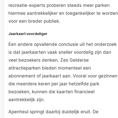
recreatie-experts proberen steeds meer parken
hiermee aantrekkelijker en toegankelijker te worden
voor een breder publiek.
Jaarkaart voordeliger
Een andere opvallende conclusie uit het onderzoek
is dat jaarkaarten vaak sneller voordelig zijn dan
veel bezoekers denken. Zes Gelderse
attractieparken bieden momenteel een
abonnement of jaarkaart aan. Vooral voor gezinnen
die meerdere keren per jaar hetzelfde park
bezoeken, kunnen die kaarten financieel
aantrekkelijk zijn.
Apenheul springt daarbij duidelijk eruit. De