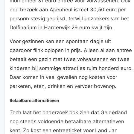
momenteel 31 euro entree voor volwassenen. Ook
een bezoek aan Apenheul is met 30,50 euro per
persoon stevig geprijsd, terwijl bezoekers van het
Dolfinarium in Harderwijk 29 euro kwijt zijn.
Voor gezinnen kan een spontaan dagje uit
daardoor flink oplopen in prijs. Alleen al aan entree
betaalt een gezin met twee volwassenen en twee
kinderen bij sommige attracties ruim honderd euro.
Daar komen in veel gevallen nog kosten voor
parkeren, eten, drinken en vervoer bovenop.
Betaalbare alternatieven
Toch laat het onderzoek ook zien dat Gelderland
nog steeds voldoende betaalbare alternatieven
kent. Zo kost een entreeticket voor Land Jan