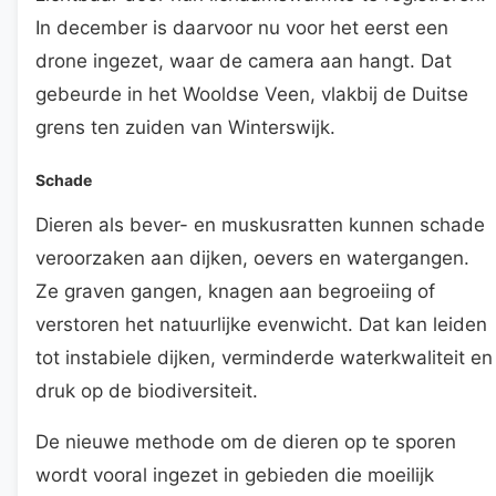
In december is daarvoor nu voor het eerst een
drone ingezet, waar de camera aan hangt. Dat
gebeurde in het Wooldse Veen, vlakbij de Duitse
grens ten zuiden van Winterswijk.
Schade
Dieren als bever- en muskusratten kunnen schade
veroorzaken aan dijken, oevers en watergangen.
Ze graven gangen, knagen aan begroeiing of
verstoren het natuurlijke evenwicht. Dat kan leiden
tot instabiele dijken, verminderde waterkwaliteit en
druk op de biodiversiteit.
De nieuwe methode om de dieren op te sporen
wordt vooral ingezet in gebieden die moeilijk