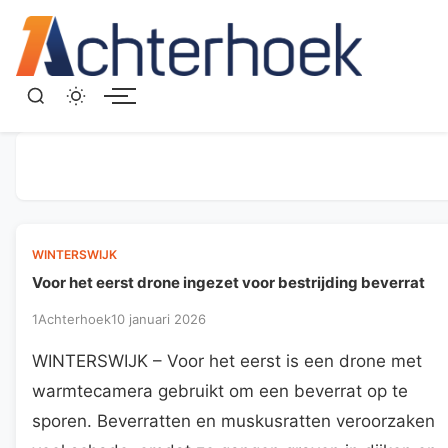
Menu
WINTERSWIJK
Voor het eerst drone ingezet voor bestrijding beverrat
1Achterhoek
10 januari 2026
WINTERSWIJK – Voor het eerst is een drone met
warmtecamera gebruikt om een beverrat op te
sporen. Beverratten en muskusratten veroorzaken