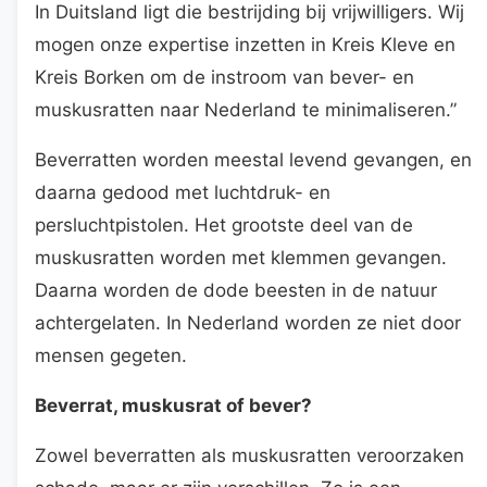
In Duitsland ligt die bestrijding bij vrijwilligers. Wij
mogen onze expertise inzetten in Kreis Kleve en
Kreis Borken om de instroom van bever- en
muskusratten naar Nederland te minimaliseren.”
Beverratten worden meestal levend gevangen, en
daarna gedood met luchtdruk- en
persluchtpistolen. Het grootste deel van de
muskusratten worden met klemmen gevangen.
Daarna worden de dode beesten in de natuur
achtergelaten. In Nederland worden ze niet door
mensen gegeten.
Beverrat, muskusrat of bever?
Zowel beverratten als muskusratten veroorzaken