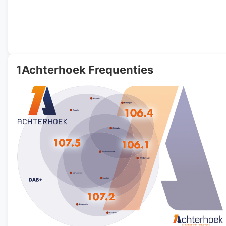
1Achterhoek Frequenties