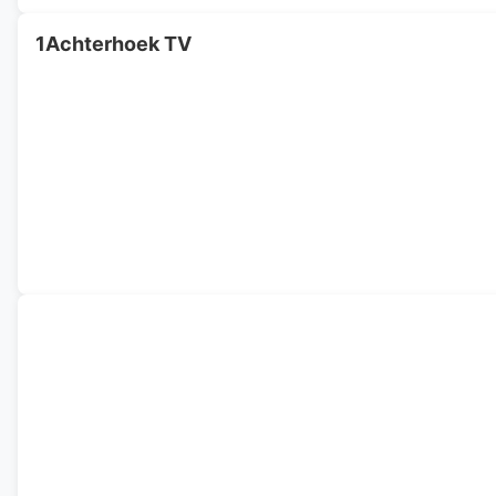
1Achterhoek TV