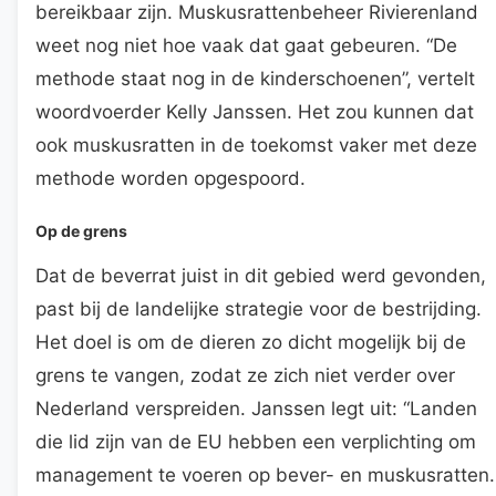
bereikbaar zijn. Muskusrattenbeheer Rivierenland
weet nog niet hoe vaak dat gaat gebeuren. “De
methode staat nog in de kinderschoenen”, vertelt
woordvoerder Kelly Janssen. Het zou kunnen dat
ook muskusratten in de toekomst vaker met deze
methode worden opgespoord.
Op de grens
Dat de beverrat juist in dit gebied werd gevonden,
past bij de landelijke strategie voor de bestrijding.
Het doel is om de dieren zo dicht mogelijk bij de
grens te vangen, zodat ze zich niet verder over
Nederland verspreiden. Janssen legt uit: “Landen
die lid zijn van de EU hebben een verplichting om
management te voeren op bever- en muskusratten.