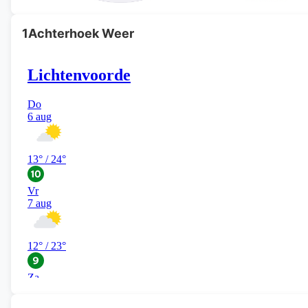
1Achterhoek Weer