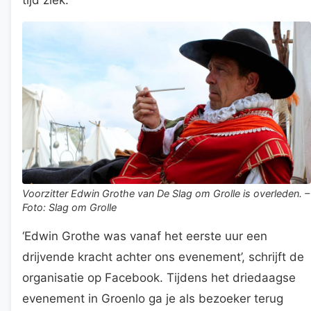
Voorzitter Edwin Grothe van De Slag om Grolle is overleden. –
Foto: Slag om Grolle
‘Edwin Grothe was vanaf het eerste uur een
drijvende kracht achter ons evenement’, schrijft de
organisatie op Facebook. Tijdens het driedaagse
evenement in Groenlo ga je als bezoeker terug