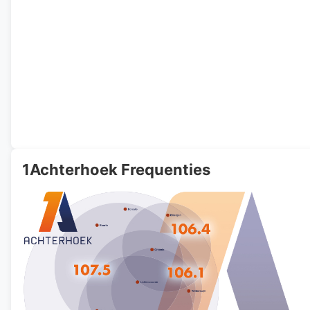
1Achterhoek Frequenties