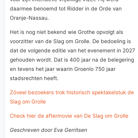
daarmee benoemd tot Ridder in de Orde van
Oranje-Nassau.
Het is nog niet bekend wie Grothe opvolgt als
voorzitter van de Slag om Grolle. De bedoeling is
dat de volgende editie van het evenement in 2027
gehouden wordt. Dat is 400 jaar na de belegering
en tevens het jaar waarin Groenlo 750 jaar
stadsrechten heeft.
Zóveel bezoekers trok historisch spektakelstuk de
Slag om Grolle
Check hier de aftermovie van De Slag om Grolle
Geschreven door Eva Gerritsen