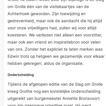
om Grolle één van de visitekaartjes van de
Achterhoek geworden. Zijn toewijding en
gedrevenheid, maar ook de aandacht die hij altijd
voor onze vrijwilligers had, zullen wij voor altijd
koesteren. We verliezen niet alleen een voorzitter,
maar ook een vriend en inspiratiebron voor velen
van ons. Zonder het expliciet te laten merken was
Edwin trots op hetgeen we gezamenlijk voor elkaar
hebben gekregen’, aldus de organisatie.
Onderscheiding
Tijdens de afgelopen editie van de Slag om Grolle
kreeg Grothe nog een koninklijke onderscheiding
uitgereikt van burgemeester Annette Bronsvoort
voor zijn intensieve vrijwillige inzet. Hij werd