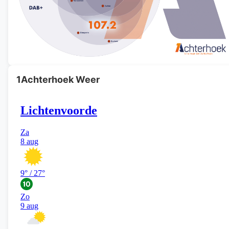
1Achterhoek Weer