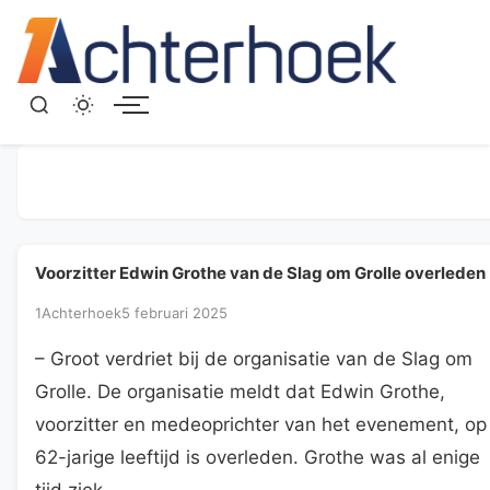
Menu
Voorzitter Edwin Grothe van de Slag om Grolle overleden
1Achterhoek
5 februari 2025
– Groot verdriet bij de organisatie van de Slag om
Grolle. De organisatie meldt dat Edwin Grothe,
voorzitter en medeoprichter van het evenement, op
62-jarige leeftijd is overleden. Grothe was al enige
tijd ziek.