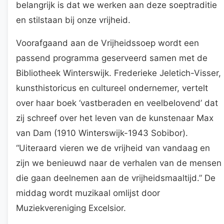
belangrijk is dat we werken aan deze soeptraditie
en stilstaan bij onze vrijheid.
Voorafgaand aan de Vrijheidssoep wordt een
passend programma geserveerd samen met de
Bibliotheek Winterswijk. Frederieke Jeletich-Visser,
kunsthistoricus en cultureel ondernemer, vertelt
over haar boek ‘vastberaden en veelbelovend’ dat
zij schreef over het leven van de kunstenaar Max
van Dam (1910 Winterswijk-1943 Sobibor).
“Uiteraard vieren we de vrijheid van vandaag en
zijn we benieuwd naar de verhalen van de mensen
die gaan deelnemen aan de vrijheidsmaaltijd.” De
middag wordt muzikaal omlijst door
Muziekvereniging Excelsior.