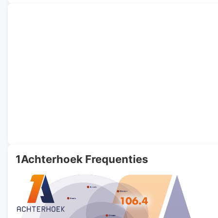
1Achterhoek Frequenties