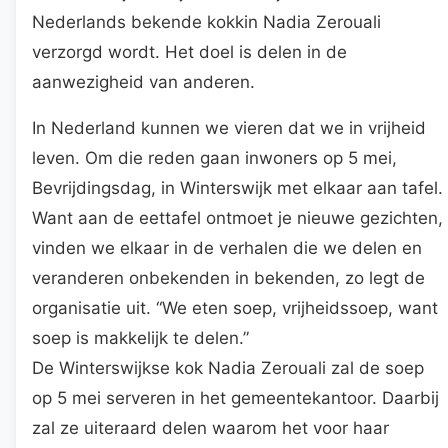
Nederlands bekende kokkin Nadia Zerouali
verzorgd wordt. Het doel is delen in de
aanwezigheid van anderen.
In Nederland kunnen we vieren dat we in vrijheid
leven. Om die reden gaan inwoners op 5 mei,
Bevrijdingsdag, in Winterswijk met elkaar aan tafel.
Want aan de eettafel ontmoet je nieuwe gezichten,
vinden we elkaar in de verhalen die we delen en
veranderen onbekenden in bekenden, zo legt de
organisatie uit. “We eten soep, vrijheidssoep, want
soep is makkelijk te delen.”
De Winterswijkse kok Nadia Zerouali zal de soep
op 5 mei serveren in het gemeentekantoor. Daarbij
zal ze uiteraard delen waarom het voor haar