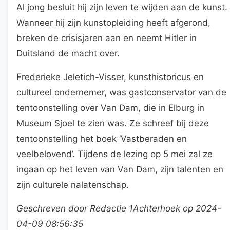
Al jong besluit hij zijn leven te wijden aan de kunst.
Wanneer hij zijn kunstopleiding heeft afgerond,
breken de crisisjaren aan en neemt Hitler in
Duitsland de macht over.
Frederieke Jeletich-Visser, kunsthistoricus en
cultureel ondernemer, was gastconservator van de
tentoonstelling over Van Dam, die in Elburg in
Museum Sjoel te zien was. Ze schreef bij deze
tentoonstelling het boek ‘Vastberaden en
veelbelovend’. Tijdens de lezing op 5 mei zal ze
ingaan op het leven van Van Dam, zijn talenten en
zijn culturele nalatenschap.
Geschreven door Redactie 1Achterhoek op 2024-
04-09 08:56:35