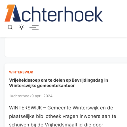
Menu
WINTERSWIJK
Vrijeheidssoep om te delen op Bevrijdingsdag in
Winterswijks gemeentekantoor
1Achterhoek
9 april 2024
WINTERSWIJK – Gemeente Winterswijk en de
plaatselijke bibliotheek vragen inwoners aan te
schuiven bij de Vrijheidsmaaltijd die door