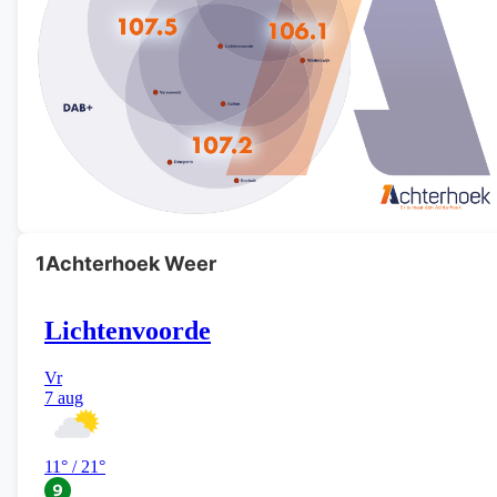
1Achterhoek Weer