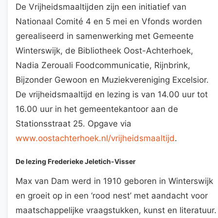
De Vrijheidsmaaltijden zijn een initiatief van
Nationaal Comité 4 en 5 mei en Vfonds worden
gerealiseerd in samenwerking met Gemeente
Winterswijk, de Bibliotheek Oost-Achterhoek,
Nadia Zerouali Foodcommunicatie, Rijnbrink,
Bijzonder Gewoon en Muziekvereniging Excelsior.
De vrijheidsmaaltijd en lezing is van 14.00 uur tot
16.00 uur in het gemeentekantoor aan de
Stationsstraat 25. Opgave via
www.oostachterhoek.nl/vrijheidsmaaltijd
.
De lezing Frederieke Jeletich-Visser
Max van Dam werd in 1910 geboren in Winterswijk
en groeit op in een ‘rood nest’ met aandacht voor
maatschappelijke vraagstukken, kunst en literatuur.