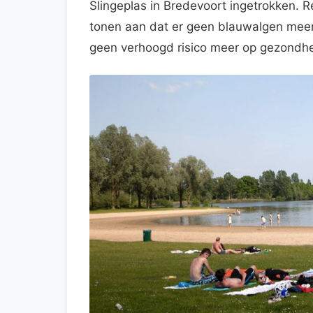
Slingeplas in Bredevoort ingetrokken. R
tonen aan dat er geen blauwalgen meer 
geen verhoogd risico meer op gezondhe