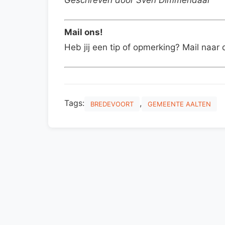
Mail ons!
Heb jij een tip of opmerking? Mail naar 
Tags:
,
BREDEVOORT
GEMEENTE AALTEN