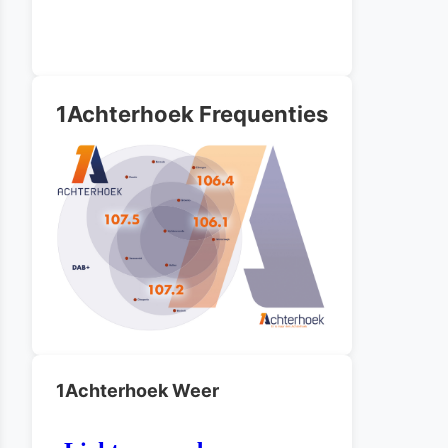
1Achterhoek Frequenties
1Achterhoek Weer