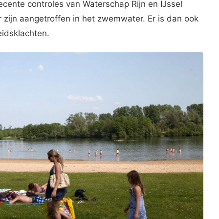
ecente controles van Waterschap Rijn en IJssel
zijn aangetroffen in het zwemwater. Er is dan ook
idsklachten.