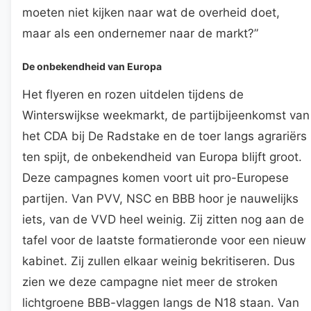
moeten niet kijken naar wat de overheid doet,
maar als een ondernemer naar de markt?”
De onbekendheid van Europa
Het flyeren en rozen uitdelen tijdens de
Winterswijkse weekmarkt, de partijbijeenkomst van
het CDA bij De Radstake en de toer langs agrariërs
ten spijt, de onbekendheid van Europa blijft groot.
Deze campagnes komen voort uit pro-Europese
partijen. Van PVV, NSC en BBB hoor je nauwelijks
iets, van de VVD heel weinig. Zij zitten nog aan de
tafel voor de laatste formatieronde voor een nieuw
kabinet. Zij zullen elkaar weinig bekritiseren. Dus
zien we deze campagne niet meer de stroken
lichtgroene BBB-vlaggen langs de N18 staan. Van