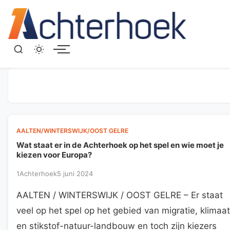
Menu
AALTEN/WINTERSWIJK/OOST GELRE
Wat staat er in de Achterhoek op het spel en wie moet je
kiezen voor Europa?
1Achterhoek
5 juni 2024
AALTEN / WINTERSWIJK / OOST GELRE – Er staat
veel op het spel op het gebied van migratie, klimaat
en stikstof-natuur-landbouw en toch zijn kiezers