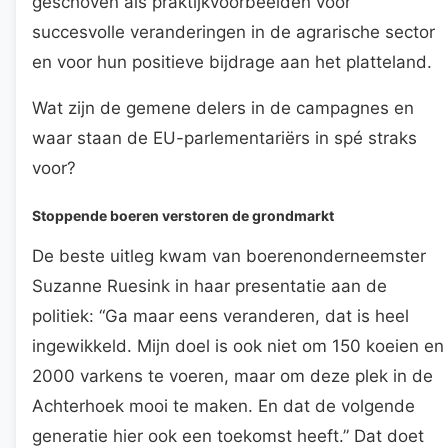
geschoven als praktijkvoorbeelden voor
succesvolle veranderingen in de agrarische sector
en voor hun positieve bijdrage aan het platteland.
Wat zijn de gemene delers in de campagnes en
waar staan de EU-parlementariërs in spé straks
voor?
Stoppende boeren verstoren de grondmarkt
De beste uitleg kwam van boerenonderneemster
Suzanne Ruesink in haar presentatie aan de
politiek: “Ga maar eens veranderen, dat is heel
ingewikkeld. Mijn doel is ook niet om 150 koeien en
2000 varkens te voeren, maar om deze plek in de
Achterhoek mooi te maken. En dat de volgende
generatie hier ook een toekomst heeft.” Dat doet