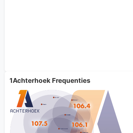
1Achterhoek Frequenties