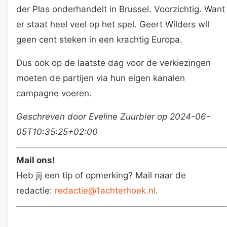
der Plas onderhandelt in Brussel. Voorzichtig. Want
er staat heel veel op het spel. Geert Wilders wil
geen cent steken in een krachtig Europa.
Dus ook op de laatste dag voor de verkiezingen
moeten de partijen via hun eigen kanalen
campagne voeren.
Geschreven door Eveline Zuurbier op 2024-06-
05T10:35:25+02:00
Mail ons!
Heb jij een tip of opmerking? Mail naar de
redactie:
redactie@1achterhoek.nl
.