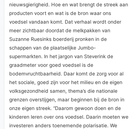
nieuwsgierigheid. Hoe en wat brengt de streek aan
producten voort en wat is de bron waar ons
voedsel vandaan komt. Dat verhaal wordt onder
meer zichtbaar doordat de melkpakken van
Suzanne Ruesinks boerderij pronken in de
schappen van de plaatselijke Jumbo-
supermarkten. In het jargon van Steverink de
graadmeter voor goed voedsel is de
bodemvruchtbaarheid. Daar komt de zorg voor al
het sociale, goed zijn voor het milieu en de eigen
volksgezondheid samen, thema’s die nationale
grenzen overstijgen, maar beginnen bij de bron in
onze eigen streek. “Daarom gewoon doen en de
kinderen leren over ons voedsel. Daarin moeten we
investeren anders toenemende polarisatie. We