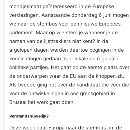
mondjesmaat geïnteresseerd in de Europese
verkiezingen. Aanstaande donderdag 6 juni mogen
we naar de stembus voor een nieuwe Europees
parlement. Maar op wie stem je wanneer je de
namen van de lijsttrekkers niet kent? In de
afgelopen dagen werden daartoe pogingen in de
voorlichtingen gedaan door lokale en regionale
politieke partijen. Het gaat op de eerste plaats over
de onderwerpen waar de EU aan de knoppen zit.
Als tweede ging het over de kandidaat die voor die
voor de ontwikkelingen in ons grensgebied in
Brussel het werk gaat doen.
Verstandshuwelijk?
Deze week gaat Europa naar de stembus om de