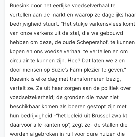
Ruesink door het eerlijke voedselverhaal te
vertellen aan de markt en waarop ze dagelijks haar
bedrijvigheid stuurt. “Het stukje varkensvlees komt
van onze varkens uit de stal, die we gebouwd
hebben om deze, de oude Schepershof, te kunnen
kopen en ons voedselverhaal te vertellen en om
circulair te kunnen zijn. Hoe? Dat laten we zien
door mensen op Suzie’s Farm plezier te geven.”
Ruesink is elke dag met transformeren bezig,
vertelt ze. Ze uit haar zorgen aan de politiek over
voedselzekerheid; de gronden die maar niet
beschikbaar komen als boeren gestopt zijn met
hun bedrijvigheid -“het beleid uit Brussel zwalkt
daarvoor alle kanten op”, zegt ze- de stallen die
worden afgebroken in ruil voor dure huizen die