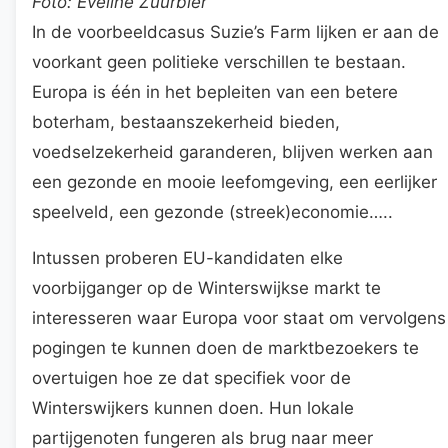
Foto: Eveline Zuurbier
In de voorbeeldcasus Suzie’s Farm lijken er aan de
voorkant geen politieke verschillen te bestaan.
Europa is één in het bepleiten van een betere
boterham, bestaanszekerheid bieden,
voedselzekerheid garanderen, blijven werken aan
een gezonde en mooie leefomgeving, een eerlijker
speelveld, een gezonde (streek)economie…..
Intussen proberen EU-kandidaten elke
voorbijganger op de Winterswijkse markt te
interesseren waar Europa voor staat om vervolgens
pogingen te kunnen doen de marktbezoekers te
overtuigen hoe ze dat specifiek voor de
Winterswijkers kunnen doen. Hun lokale
partijgenoten fungeren als brug naar meer