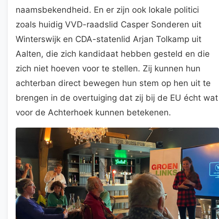
naamsbekendheid. En er zijn ook lokale politici
zoals huidig VVD-raadslid Casper Sonderen uit
Winterswijk en CDA-statenlid Arjan Tolkamp uit
Aalten, die zich kandidaat hebben gesteld en die
zich niet hoeven voor te stellen. Zij kunnen hun
achterban direct bewegen hun stem op hen uit te
brengen in de overtuiging dat zij bij de EU écht wat
voor de Achterhoek kunnen betekenen.