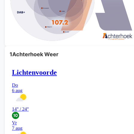
1Achterhoek Weer