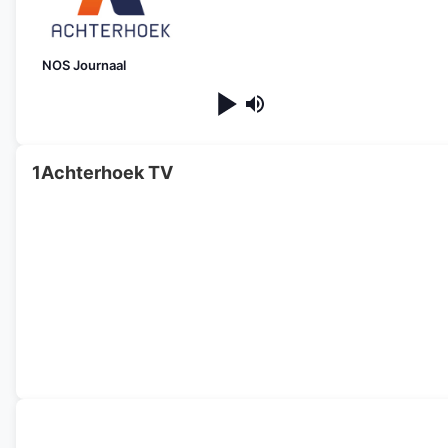
NOS Journaal
1Achterhoek TV