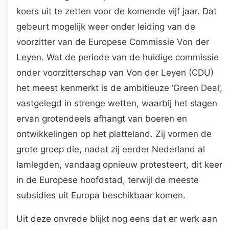
koers uit te zetten voor de komende vijf jaar. Dat
gebeurt mogelijk weer onder leiding van de
voorzitter van de Europese Commissie Von der
Leyen. Wat de periode van de huidige commissie
onder voorzitterschap van Von der Leyen (CDU)
het meest kenmerkt is de ambitieuze ‘Green Deal’,
vastgelegd in strenge wetten, waarbij het slagen
ervan grotendeels afhangt van boeren en
ontwikkelingen op het platteland. Zij vormen de
grote groep die, nadat zij eerder Nederland al
lamlegden, vandaag opnieuw protesteert, dit keer
in de Europese hoofdstad, terwijl de meeste
subsidies uit Europa beschikbaar komen.
Uit deze onvrede blijkt nog eens dat er werk aan