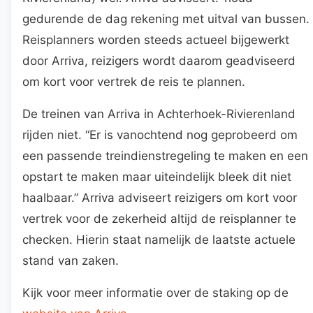
gedurende de dag rekening met uitval van bussen.
Reisplanners worden steeds actueel bijgewerkt
door Arriva, reizigers wordt daarom geadviseerd
om kort voor vertrek de reis te plannen.
De treinen van Arriva in Achterhoek-Rivierenland
rijden niet. “Er is vanochtend nog geprobeerd om
een passende treindienstregeling te maken en een
opstart te maken maar uiteindelijk bleek dit niet
haalbaar.” Arriva adviseert reizigers om kort voor
vertrek voor de zekerheid altijd de reisplanner te
checken. Hierin staat namelijk de laatste actuele
stand van zaken.
Kijk voor meer informatie over de staking op de