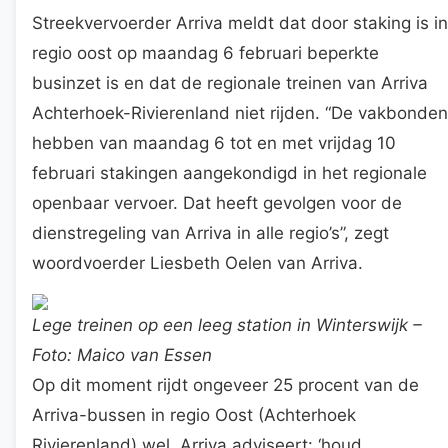
Streekvervoerder Arriva meldt dat door staking is in
regio oost op maandag 6 februari beperkte
businzet is en dat de regionale treinen van Arriva
Achterhoek-Rivierenland niet rijden. “De vakbonden
hebben van maandag 6 tot en met vrijdag 10
februari stakingen aangekondigd in het regionale
openbaar vervoer. Dat heeft gevolgen voor de
dienstregeling van Arriva in alle regio’s”, zegt
woordvoerder Liesbeth Oelen van Arriva.
Lege treinen op een leeg station in Winterswijk –
Foto: Maico van Essen
Op dit moment rijdt ongeveer 25 procent van de
Arriva-bussen in regio Oost (Achterhoek
Rivierenland) wel. Arriva adviseert: ‘houd