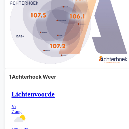
1Achterhoek Weer