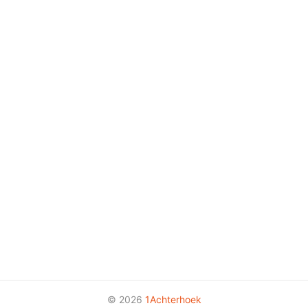
© 2026
1Achterhoek