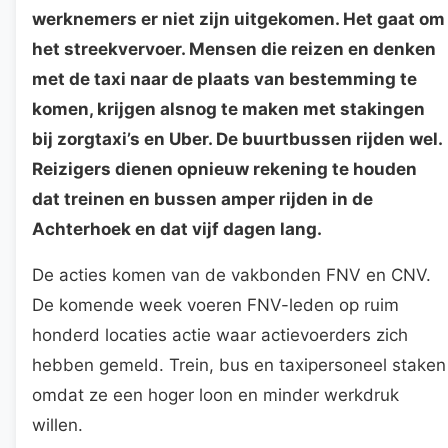
werknemers er niet zijn uitgekomen. Het gaat om
het streekvervoer. Mensen die reizen en denken
met de taxi naar de plaats van bestemming te
komen, krijgen alsnog te maken met stakingen
bij zorgtaxi’s en Uber. De buurtbussen rijden wel.
Reizigers dienen opnieuw rekening te houden
dat treinen en bussen amper rijden in de
Achterhoek en dat vijf dagen lang.
De acties komen van de vakbonden FNV en CNV.
De komende week voeren FNV-leden op ruim
honderd locaties actie waar actievoerders zich
hebben gemeld. Trein, bus en taxipersoneel staken
omdat ze een hoger loon en minder werkdruk
willen.