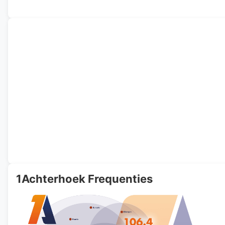
1Achterhoek Frequenties