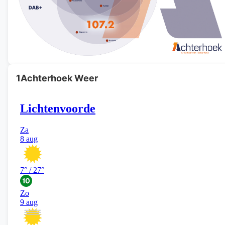
1Achterhoek Weer