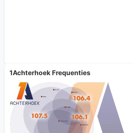
1Achterhoek Frequenties