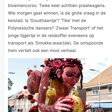
bloemencorso. Twee keer achttien praalwagens.
Wie morgen gaat winnen, is de grote vraag in de
keistad. Is ‘Goudhaantje’? ‘Tike’ met de
Polynesische dansers? ‘Zwaar Transport’ of het
jonge tijgertje in de reiskoffer eveneens op
transport als ‘Smokke;waar(de). De ontspoorde
trein vertelt ook een mooi verhaal.