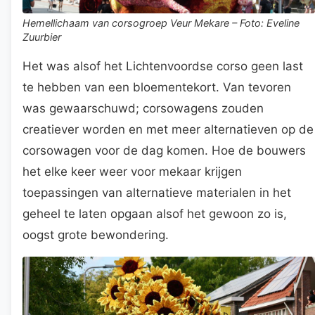
Hemellichaam van corsogroep Veur Mekare – Foto: Eveline
Zuurbier
Het was alsof het Lichtenvoordse corso geen last
te hebben van een bloementekort. Van tevoren
was gewaarschuwd; corsowagens zouden
creatiever worden en met meer alternatieven op de
corsowagen voor de dag komen. Hoe de bouwers
het elke keer weer voor mekaar krijgen
toepassingen van alternatieve materialen in het
geheel te laten opgaan alsof het gewoon zo is,
oogst grote bewondering.