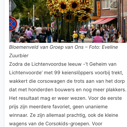
Bloemenveld van Groep van Ons – Foto: Eveline
Zuurbier
Zodra de Lichtenvoordse leeuw -’t Geheim van
Lichtenvoorde’ met 99 keienslöppers voorbij trekt,
wakkert die corsowagen de trots aan van het dorp
dat met honderden bouwers en nog meer plakkers.
Het resultaat mag er weer wezen. Voor de eerste
prijs zijn meerdere favoriet, geen unanieme
winnaar. Ze zijn allemaal prachtig, ook de kleine
wagens van de Corsokids-groepen. Voor