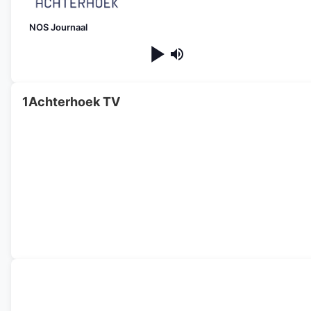
NOS Journaal
1Achterhoek TV