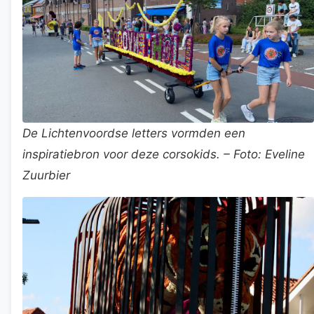
De Lichtenvoordse letters vormden een
inspiratiebron voor deze corsokids. – Foto: Eveline
Zuurbier