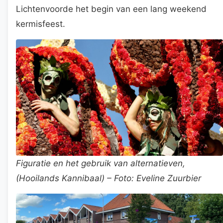
Lichtenvoorde het begin van een lang weekend
kermisfeest.
Figuratie en het gebruik van alternatieven,
(Hooilands Kannibaal) – Foto: Eveline Zuurbier