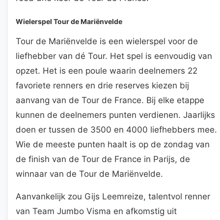
Wielerspel Tour de Mariënvelde
Tour de Mariënvelde is een wielerspel voor de
liefhebber van dé Tour. Het spel is eenvoudig van
opzet. Het is een poule waarin deelnemers 22
favoriete renners en drie reserves kiezen bij
aanvang van de Tour de France. Bij elke etappe
kunnen de deelnemers punten verdienen. Jaarlijks
doen er tussen de 3500 en 4000 liefhebbers mee.
Wie de meeste punten haalt is op de zondag van
de finish van de Tour de France in Parijs, de
winnaar van de Tour de Mariënvelde.
Aanvankelijk zou Gijs Leemreize, talentvol renner
van Team Jumbo Visma en afkomstig uit