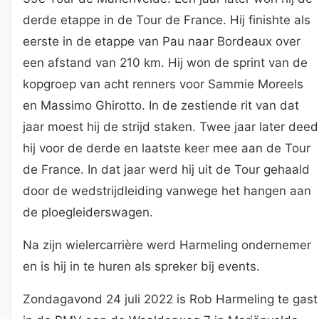
derde etappe in de Tour de France. Hij finishte als
eerste in de etappe van Pau naar Bordeaux over
een afstand van 210 km. Hij won de sprint van de
kopgroep van acht renners voor Sammie Moreels
en Massimo Ghirotto. In de zestiende rit van dat
jaar moest hij de strijd staken. Twee jaar later deed
hij voor de derde en laatste keer mee aan de Tour
de France. In dat jaar werd hij uit de Tour gehaald
door de wedstrijdleiding vanwege het hangen aan
de ploegleiderswagen.
Na zijn wielercarrière werd Harmeling ondernemer
en is hij in te huren als spreker bij events.
Zondagavond 24 juli 2022 is Rob Harmeling te gast