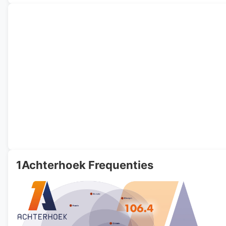
1Achterhoek Frequenties