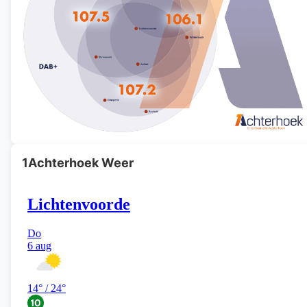
1Achterhoek Weer