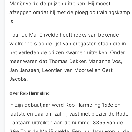
Mariënvelde de prijzen uitreiken. Hij moest
afzeggen omdat hij met de ploeg op trainingskamp
is.
Tour de Mariënvelde heeft reeks van bekende
wielrenners op de lijst van eregasten staan die in
het verleden de prijzen kwamen uitreiken. Onder
meer waren dat Thomas Dekker, Marianne Vos,
Jan Janssen, Leontien van Moorsel en Gert
Jacobs.
Over Rob Harmeling
In zijn debuutjaar werd Rob Harmeling 158e en
laatste en daarom zal hij vast met plezier de Rode
Lantaarn uitreiken aan de nummer 3355 van de
39e Tour de Mariënvelde. Een jaar later won hij de