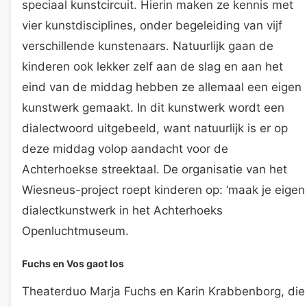
speciaal kunstcircuit. Hierin maken ze kennis met
vier kunstdisciplines, onder begeleiding van vijf
verschillende kunstenaars. Natuurlijk gaan de
kinderen ook lekker zelf aan de slag en aan het
eind van de middag hebben ze allemaal een eigen
kunstwerk gemaakt. In dit kunstwerk wordt een
dialectwoord uitgebeeld, want natuurlijk is er op
deze middag volop aandacht voor de
Achterhoekse streektaal. De organisatie van het
Wiesneus-project roept kinderen op: ‘maak je eigen
dialectkunstwerk in het Achterhoeks
Openluchtmuseum.
Fuchs en Vos gaot los
Theaterduo Marja Fuchs en Karin Krabbenborg, die