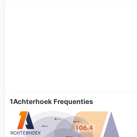
1Achterhoek Frequenties