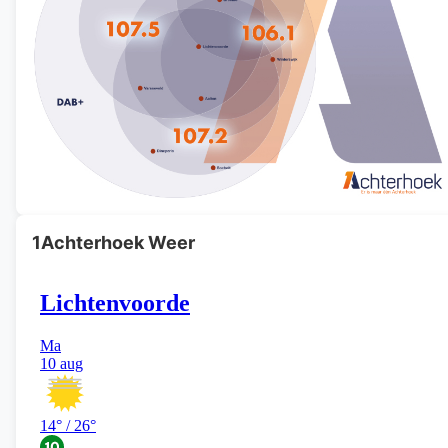
1Achterhoek Weer