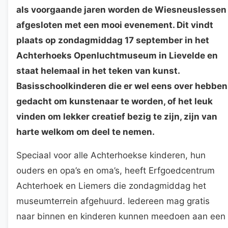
als voorgaande jaren worden de Wiesneuslessen
afgesloten met een mooi evenement. Dit vindt
plaats op zondagmiddag 17 september in het
Achterhoeks Openluchtmuseum in Lievelde en
staat helemaal in het teken van kunst.
Basisschoolkinderen die er wel eens over hebben
gedacht om kunstenaar te worden, of het leuk
vinden om lekker creatief bezig te zijn, zijn van
harte welkom om deel te nemen.
Speciaal voor alle Achterhoekse kinderen, hun
ouders en opa’s en oma’s, heeft Erfgoedcentrum
Achterhoek en Liemers die zondagmiddag het
museumterrein afgehuurd. Iedereen mag gratis
naar binnen en kinderen kunnen meedoen aan een