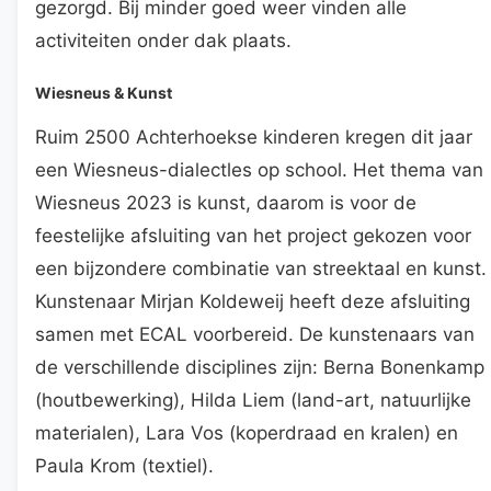
gezorgd. Bij minder goed weer vinden alle
activiteiten onder dak plaats.
Wiesneus & Kunst
Ruim 2500 Achterhoekse kinderen kregen dit jaar
een Wiesneus-dialectles op school. Het thema van
Wiesneus 2023 is kunst, daarom is voor de
feestelijke afsluiting van het project gekozen voor
een bijzondere combinatie van streektaal en kunst.
Kunstenaar Mirjan Koldeweij heeft deze afsluiting
samen met ECAL voorbereid. De kunstenaars van
de verschillende disciplines zijn: Berna Bonenkamp
(houtbewerking), Hilda Liem (land-art, natuurlijke
materialen), Lara Vos (koperdraad en kralen) en
Paula Krom (textiel).