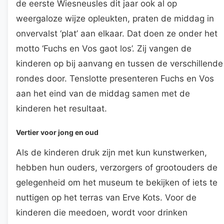
de eerste Wiesneusles dit jaar ook al op
weergaloze wijze opleukten, praten de middag in
onvervalst ‘plat’ aan elkaar. Dat doen ze onder het
motto ‘Fuchs en Vos gaot los’. Zij vangen de
kinderen op bij aanvang en tussen de verschillende
rondes door. Tenslotte presenteren Fuchs en Vos
aan het eind van de middag samen met de
kinderen het resultaat.
Vertier voor jong en oud
Als de kinderen druk zijn met kun kunstwerken,
hebben hun ouders, verzorgers of grootouders de
gelegenheid om het museum te bekijken of iets te
nuttigen op het terras van Erve Kots. Voor de
kinderen die meedoen, wordt voor drinken