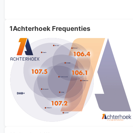
1Achterhoek Frequenties