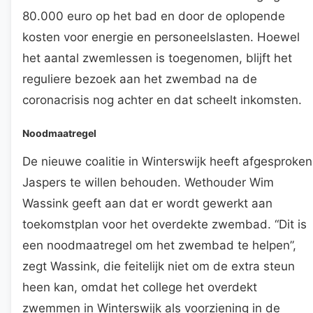
80.000 euro op het bad en door de oplopende
kosten voor energie en personeelslasten. Hoewel
het aantal zwemlessen is toegenomen, blijft het
reguliere bezoek aan het zwembad na de
coronacrisis nog achter en dat scheelt inkomsten.
Noodmaatregel
De nieuwe coalitie in Winterswijk heeft afgesproken
Jaspers te willen behouden. Wethouder Wim
Wassink geeft aan dat er wordt gewerkt aan
toekomstplan voor het overdekte zwembad. “Dit is
een noodmaatregel om het zwembad te helpen”,
zegt Wassink, die feitelijk niet om de extra steun
heen kan, omdat het college het overdekt
zwemmen in Winterswijk als voorziening in de