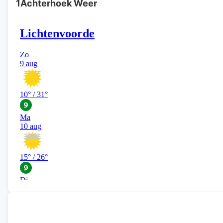
1Achterhoek Weer