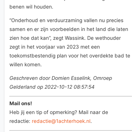
benen wil houden.
“Onderhoud en verduurzaming vallen nu precies
samen en er zijn voorbeelden in het land die laten
zien hoe dat kan”, zegt Wassink. De wethouder
zegt in het voorjaar van 2023 met een
toekomstbestendig plan voor het overdekte bad te
willen komen.
Geschreven door Domien Esselink, Omroep
Gelderland op 2022-10-12 08:57:54
Mail ons!
Heb jij een tip of opmerking? Mail naar de
redactie:
redactie@1achterhoek.nl
.