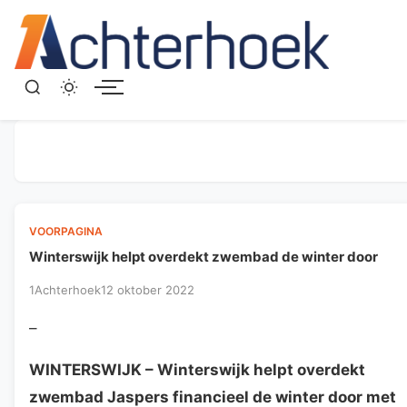
Menu
VOORPAGINA
Winterswijk helpt overdekt zwembad de winter door
1Achterhoek
12 oktober 2022
–
WINTERSWIJK
– Winterswijk helpt overdekt
zwembad Jaspers financieel de winter door met