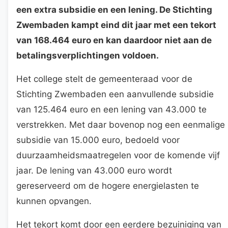
een extra subsidie en een lening. De Stichting
Zwembaden kampt eind dit jaar met een tekort
van 168.464 euro en kan daardoor niet aan de
betalingsverplichtingen voldoen.
Het college stelt de gemeenteraad voor de
Stichting Zwembaden een aanvullende subsidie
van 125.464 euro en een lening van 43.000 te
verstrekken. Met daar bovenop nog een eenmalige
subsidie van 15.000 euro, bedoeld voor
duurzaamheidsmaatregelen voor de komende vijf
jaar. De lening van 43.000 euro wordt
gereserveerd om de hogere energielasten te
kunnen opvangen.
Het tekort komt door een eerdere bezuiniging van