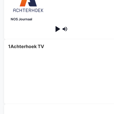
NOS Journaal
1Achterhoek TV