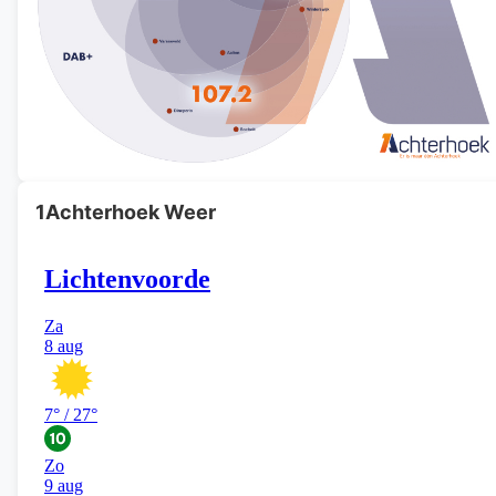
1Achterhoek Weer