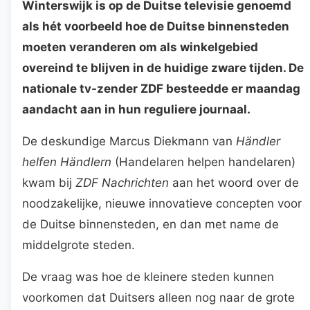
Winterswijk is op de Duitse televisie genoemd
als hét voorbeeld hoe de Duitse binnensteden
moeten veranderen om als winkelgebied
overeind te blijven in de huidige zware tijden. De
nationale tv-zender ZDF besteedde er maandag
aandacht aan in hun reguliere journaal.
De deskundige Marcus Diekmann van
Händler
helfen Händlern
(Handelaren helpen handelaren)
kwam bij
ZDF Nachrichten
aan het woord over de
noodzakelijke, nieuwe innovatieve concepten voor
de Duitse binnensteden, en dan met name de
middelgrote steden.
De vraag was hoe de kleinere steden kunnen
voorkomen dat Duitsers alleen nog naar de grote