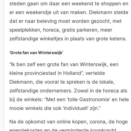
steden gaan om daar een weekend te shoppen en
er een weekendje uit van maken. Diekmann stelde
dat er naar beleving moet worden gezocht, met
speelplekken, horeca, gratis parkeren, meer
zelfstandige winkeltjes in plaats van grote ketens.
‘Grote fan van Winterswijk’
“Ik ben zelf een grote fan van Winterswijk, een
kleine provinciestad in Holland”, vertelde
Diekmann, die vooral te spreken is de lokale,
zelfstandige ondernemers. Zowel in de horeca als
bij de winkels: “Met een ’tolle Gastronomie’ en hele
mooie winkels die ook ‘individuell’ zijn.”
Na de opkomst van online kopen, corona, de hoge
energiekosten en de verminderde koopkracht,