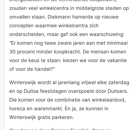
zouden veel winkelcentra in middelgrote steden op
omvallen staan. Diekmann hamerde op nieuwe
concepten waarmee winkelcentra zich
onderscheiden, maar gaf ook een waarschuwing:
“Er komen nog twee zware jaren aan met minimaal
30 procent minder koopkracht. De mensen komen
voor de keus te staan: kiezen we voor de vakantie
of voor de handel?”
Winterswijk wordt al jarenlang vrijwel elke zaterdag
en op Duitse feestdagen overspoeld door Duitsers.
Die komen voor de combinatie van winkelaanbod,
horeca en warenmarkt. En ja, ze kunnen in
Winterswijk gratis parkeren.