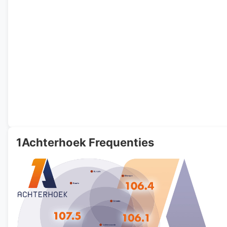
1Achterhoek Frequenties