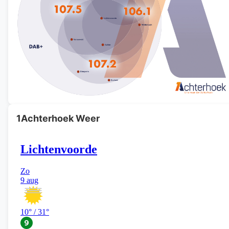
1Achterhoek Weer