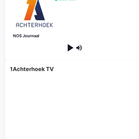
NOS Journaal
1Achterhoek TV