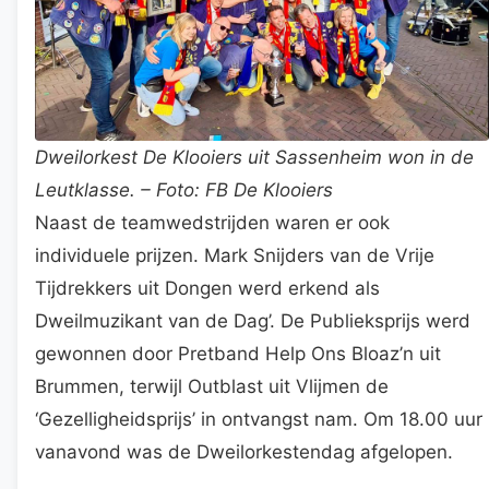
Dweilorkest De Klooiers uit Sassenheim won in de
Leutklasse. – Foto: FB De Klooiers
Naast de teamwedstrijden waren er ook
individuele prijzen. Mark Snijders van de Vrije
Tijdrekkers uit Dongen werd erkend als
Dweilmuzikant van de Dag’. De Publieksprijs werd
gewonnen door Pretband Help Ons Bloaz’n uit
Brummen, terwijl Outblast uit Vlijmen de
‘Gezelligheidsprijs’ in ontvangst nam. Om 18.00 uur
vanavond was de Dweilorkestendag afgelopen.