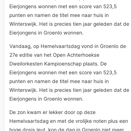
Eierjongens wonnen met een score van 523,5
punten en namen de titel mee naar huis in
Winterswijk. Het is precies tien jaar geleden dat de
Eierjongens in Groenlo wonnen.
Vandaag, op Hemelvaartsdag vond in Groenlo de
27e editie van het Open Achterhoekse
Dweilorkesten Kampioenschap plaats. De
Eierjongens wonnen met een score van 523,5
punten en namen de titel mee naar huis in
Winterswijk. Het is precies tien jaar geleden dat de
Eierjongens in Groenlo wonnen.
De zon kwam er lekker door op deze
Hemelvaartsdag en met de vrolijke noten plus een
hoge dosis leut, kon de dag in Groenlo niet meer