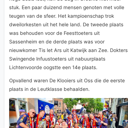
stuk. Een paar duizend mensen genoten met volle
teugen van de sfeer. Het kampioenschap trok
dweilorkesten uit het hele land. De tweede plaats
was behouden voor de Feesttoeters uit
Sassenheim en de derde plaats was voor
nieuwkomer Tis let Ars uit Katwijk aan Zee. Dokters
Swingende Infuustoeters uit nabuurplaats
Lichtenvoorde oogstte een 14e plaats.
Opvallend waren De Klooiers uit Oss die de eerste
plaats in de Leutklasse behaalden.