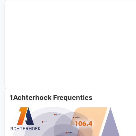
1Achterhoek Frequenties