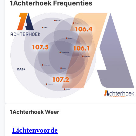
1Achterhoek Frequenties
1Achterhoek Weer