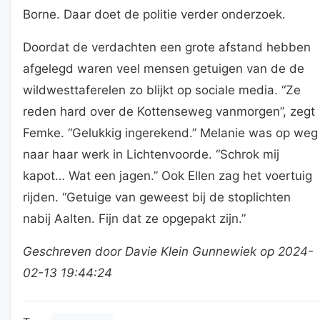
Borne. Daar doet de politie verder onderzoek.
Doordat de verdachten een grote afstand hebben
afgelegd waren veel mensen getuigen van de de
wildwesttaferelen zo blijkt op sociale media. “Ze
reden hard over de Kottenseweg vanmorgen”, zegt
Femke. “Gelukkig ingerekend.” Melanie was op weg
naar haar werk in Lichtenvoorde. “Schrok mij
kapot… Wat een jagen.” Ook Ellen zag het voertuig
rijden. “Getuige van geweest bij de stoplichten
nabij Aalten. Fijn dat ze opgepakt zijn.”
Geschreven door Davie Klein Gunnewiek op 2024-
02-13 19:44:24