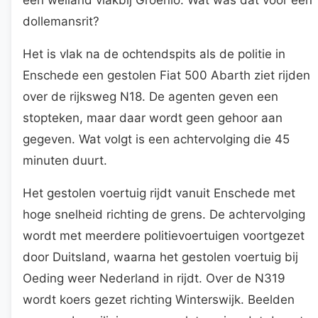
dollemansrit?
Het is vlak na de ochtendspits als de politie in
Enschede een gestolen Fiat 500 Abarth ziet rijden
over de rijksweg N18. De agenten geven een
stopteken, maar daar wordt geen gehoor aan
gegeven. Wat volgt is een achtervolging die 45
minuten duurt.
Het gestolen voertuig rijdt vanuit Enschede met
hoge snelheid richting de grens. De achtervolging
wordt met meerdere politievoertuigen voortgezet
door Duitsland, waarna het gestolen voertuig bij
Oeding weer Nederland in rijdt. Over de N319
wordt koers gezet richting Winterswijk. Beelden