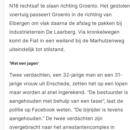
N18 rechtsaf te slaan richting Groenlo. Het gestolen
voertuig passeert Groenlo in de richting van
Eibergen om vlak daarna de afslag te pakken bij
industrieterrein De Laarberg. Via kronkelwegen
komt de Fiat in een weiland bij de Marhulzenweg
uiteindelijk tot stilstand.
'Wat een jagen'
Twee verdachten, een 32-jarige man en een 31-
jarige vrouw uit Enschede, zetten het op een lopen
maar worden al snel ingerekend. “De bestuurder is
aangehouden met behulp van een taser”, laat de
politie op Facebook weten. “De bijrijder is tevens
aangehouden.” De twee verdachten zijn
overgebracht naar het arrestantencomplex in