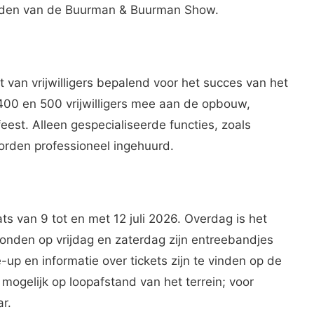
reden van de Buurman & Buurman Show.
t van vrijwilligers bepalend voor het succes van het
400 en 500 vrijwilligers mee aan de opbouw,
eest. Alleen gespecialiseerde functies, zoals
worden professioneel ingehuurd.
s van 9 tot en met 12 juli 2026. Overdag is het
avonden op vrijdag en zaterdag zijn entreebandjes
-up en informatie over tickets zijn te vinden op de
 mogelijk op loopafstand van het terrein; voor
ar.