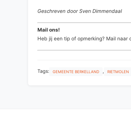
Geschreven door Sven Dimmendaal
Mail ons!
Heb jij een tip of opmerking? Mail naar 
Tags:
,
GEMEENTE BERKELLAND
RIETMOLEN