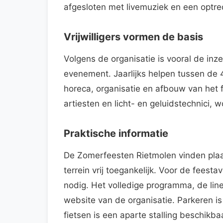
afgesloten met livemuziek en een opt
Vrijwilligers vormen de basis
Volgens de organisatie is vooral de inze
evenement. Jaarlijks helpen tussen de 
horeca, organisatie en afbouw van het f
artiesten en licht- en geluidstechnici, 
Praktische informatie
De Zomerfeesten Rietmolen vinden plaat
terrein vrij toegankelijk. Voor de feest
nodig. Het volledige programma, de line
website van de organisatie. Parkeren is
fietsen is een aparte stalling beschikba