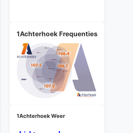
1Achterhoek Frequenties
1Achterhoek Weer