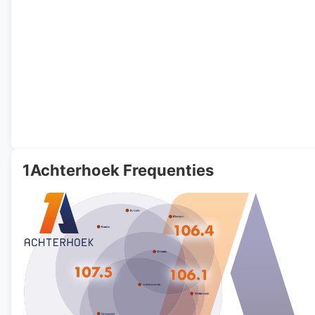
1Achterhoek Frequenties