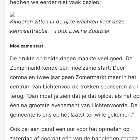
hebben we eerder niet vaak gezien.”
Kinderen zitten in de rij te wachten voor deze
kermisattractie. – Foto: Eveline Zuurbier
Moeizame start
De drukte op beide dagen maakte veel goed. De
Zomermarkt kende een moeizame start. Door
corona en twee jaar geen Zomermarkt meer in het
centrum van Lichtenvoorde trokken sponsoren zich
terug. “Dan moet je zien dat je dat oplost als het op
één na grootste evenement van Lichtenvoorde. De
gemeente is ons op het laatst ter wille gekomen.”
Ook zei een band een uur voor het optreden op
zaterdag af doordat één van de bandleden corona