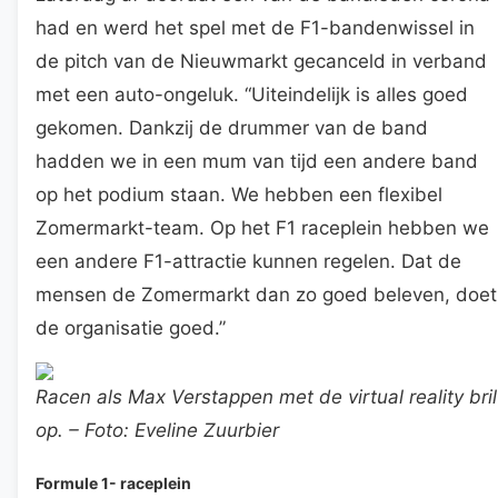
had en werd het spel met de F1-bandenwissel in
de pitch van de Nieuwmarkt gecanceld in verband
met een auto-ongeluk. “Uiteindelijk is alles goed
gekomen. Dankzij de drummer van de band
hadden we in een mum van tijd een andere band
op het podium staan. We hebben een flexibel
Zomermarkt-team. Op het F1 raceplein hebben we
een andere F1-attractie kunnen regelen. Dat de
mensen de Zomermarkt dan zo goed beleven, doet
de organisatie goed.”
Racen als Max Verstappen met de virtual reality bril
op. – Foto: Eveline Zuurbier
Formule 1- raceplein