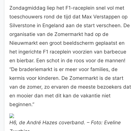
Zondagmiddag liep het F1-raceplein snel vol met
toeschouwers rond de tijd dat Max Verstappen op
Silverstone in Engeland aan de start verscheen. De
organisatie van de Zomermarkt had op de
Nieuwmarkt een groot beeldscherm geplaatst en
het ingerichte F1 raceplein voorzien van barbecue
en bierbar. Een schot in de roos voor de mannen!
“De braderiemarkt is er meer voor families, de
kermis voor kinderen. De Zomermarkt is de start
van de zomer, zo ervaren de meeste bezoekers dat
en mooier dan met dit kan de vakantie niet
beginnen.”
H6, de André Hazes coverband. – Foto: Eveline