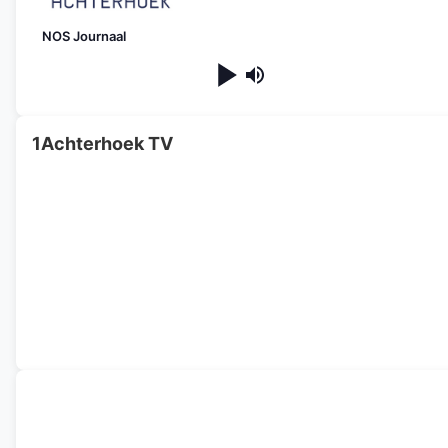
NOS Journaal
1Achterhoek TV