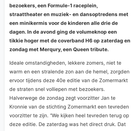
bezoekers, een Formule-1 raceplein,
straattheater en muziek- en dansoptredens met
een minikermis voor de kinderen alle drie de
dagen. In de avond ging de volumeknop een
tikkie hoger met de coverband H6 op zaterdag en
zondag met Merqury, een Queen tribute.
Ideale omstandigheden, lekkere zomers, niet te
warm en een stralende zon aan de hemel, zorgden
ervoor tijdens deze 40e editie van de Zomermarkt
de straten snel volliepen met bezoekers.
Halverwege de zondag zegt voorzitter Jan te
Kronnie van de stichting Zomermarkt een tevreden
voorzitter te zijn. “We kijken heel tevreden terug op
deze editie. De zaterdag was het direct druk. Dat