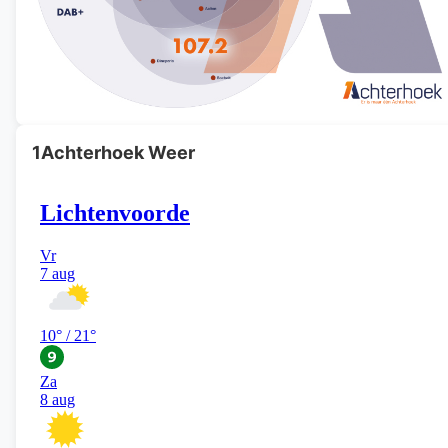
1Achterhoek Weer