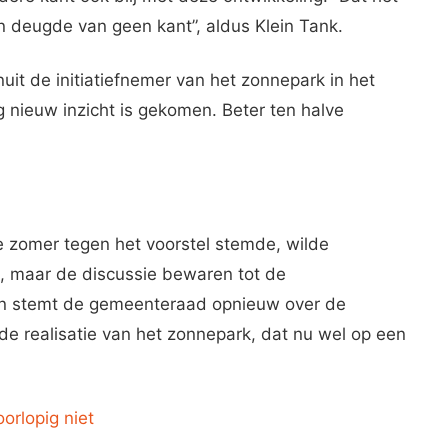
 deugde van geen kant”, aldus Klein Tank.
uit de initiatiefnemer van het zonnepark in het
g nieuw inzicht is gekomen. Beter ten halve
e zomer tegen het voorstel stemde, wilde
, maar de discussie bewaren tot de
n stemt de gemeenteraad opnieuw over de
de realisatie van het zonnepark, dat nu wel op een
orlopig niet