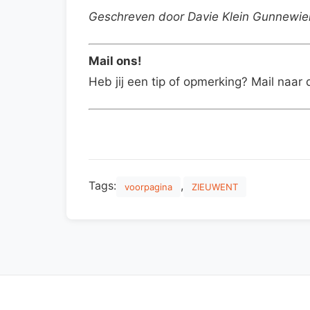
Geschreven door Davie Klein Gunnewi
Mail ons!
Heb jij een tip of opmerking? Mail naar 
Tags:
,
voorpagina
ZIEUWENT