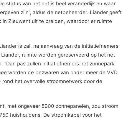
 status van het net is heel veranderlijk en waar
ergeven zijn”, aldus de netbeheerder. Liander geeft
 in Zieuwent uit te breiden, waardoor er ruimte
Liander is zal, na aanvraag van de initiatiefnemers
 Liander, ruimte worden gereserveerd op het net
 “Dan pas zullen initiatiefnemers het zonnepark
rmee worden de bezwaren van onder meer de VVD
 rond het overvolle stroomnetwerk door de
nt, met ongeveer 5000 zonnepanelen, zou stroom
50 huishoudens. De stroomkabel voor het