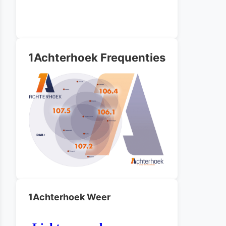
1Achterhoek Frequenties
1Achterhoek Weer