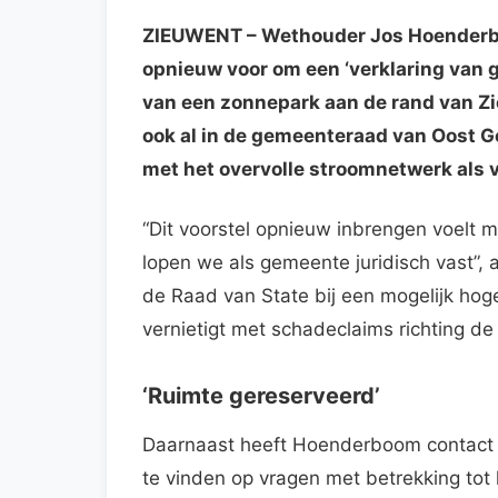
ZIEUWENT
– Wethouder Jos Hoenderb
opnieuw voor om een ‘verklaring van g
van een zonnepark aan de rand van Zi
ook al in de gemeenteraad van Oost G
met het overvolle stroomnetwerk als
“Dit voorstel opnieuw inbrengen voelt 
lopen we als gemeente juridisch vast”
de Raad van State bij een mogelijk hog
vernietigt met schadeclaims richting de
‘Ruimte gereserveerd’
Daarnaast heeft Hoenderboom contact
te vinden op vragen met betrekking tot 