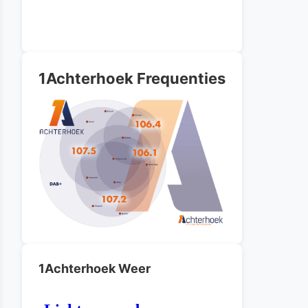
1Achterhoek Frequenties
1Achterhoek Weer