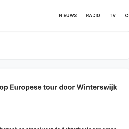
NIEUWS
RADIO
TV
C
 op Europese tour door Winterswijk