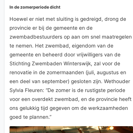
In de zomerperiode dicht
Hoewel er niet met sluiting is gedreigd, drong de
provincie er bij de gemeente en de
zwembadbestuurders op aan om snel maatregelen
te nemen. Het zwembad, eigendom van de
gemeente en beheerd door vrijwilligers van de
Stichting Zwembaden Winterswijk, zal voor de
renovatie in de zomermaanden (juli, augustus en
een deel van september) gesloten zijn. Wethouder
Sylvia Fleuren: “De zomer is de rustigste periode
voor een overdekt zwembad, en de provincie heeft
ons gelukkig tijd gegeven om de werkzaamheden
goed te plannen.”