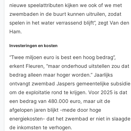
nieuwe speelattributen kijken we ook of we met
zwembaden in de buurt kunnen uitruilen, zodat
spelen in het water verrassend blijft”, zegt Van den
Ham.
Investeringen en kosten
“Twee miljoen euro is best een hoog bedrag”,
erkent Fleuren, “maar onderhoud uitstellen zou dat
bedrag alleen maar hoger worden.” Jaarlijks
ontvangt zwembad Jaspers gemeentelijke subsidie
om de exploitatie rond te krijgen. Voor 2025 is dat
een bedrag van 480.000 euro, maar uit de
afgelopen jaren blijkt -mede door hoge
energiekosten- dat het zwembad er niet in slaagde
de inkomsten te verhogen.