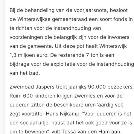
Bij de behandeling van de voorjaarsnota, besloot
de Winterswijkse gemeenteraad een soort fonds in
te richten voor de instandhouding van
voorzieningen die belangrijk zijn voor de inwoners
van de gemeente. Uit deze pot haalt Winterswijk
1,3 miljoen euro. De resterende 7 ton is een
bijdrage voor de exploitatie voor de instandhouding
van het bad.
Zwembad Jaspers trekt jaarlijks 90.000 bezoekers.
Ruim 600 kinderen krijgen zwemles en voor de
ouderen zitten de beschikbare uren ‘aardig vol’,
zegt voorzitter Hans Nijkamp. “Voor ouderen is het
een sociaal uitje, naast dat het ook goed voor ze is
om te bewegen”, vult Tessa van den Ham aan.