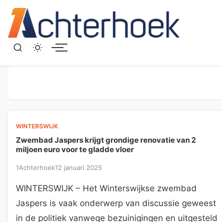
Menu
WINTERSWIJK
Zwembad Jaspers krijgt grondige renovatie van 2
miljoen euro voor te gladde vloer
1Achterhoek
12 januari 2025
WINTERSWIJK – Het Winterswijkse zwembad
Jaspers is vaak onderwerp van discussie geweest
in de politiek vanwege bezuinigingen en uitgesteld