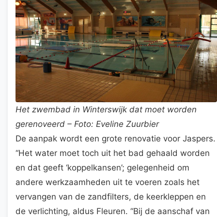
Het zwembad in Winterswijk dat moet worden
gerenoveerd – Foto: Eveline Zuurbier
De aanpak wordt een grote renovatie voor Jaspers.
“Het water moet toch uit het bad gehaald worden
en dat geeft ‘koppelkansen’; gelegenheid om
andere werkzaamheden uit te voeren zoals het
vervangen van de zandfilters, de keerkleppen en
de verlichting, aldus Fleuren. “Bij de aanschaf van