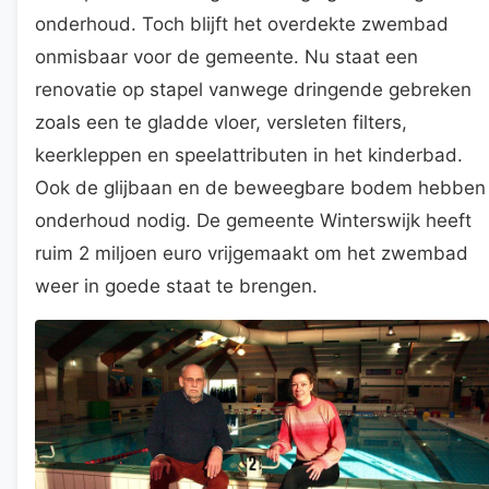
onderhoud. Toch blijft het overdekte zwembad
onmisbaar voor de gemeente. Nu staat een
renovatie op stapel vanwege dringende gebreken
zoals een te gladde vloer, versleten filters,
keerkleppen en speelattributen in het kinderbad.
Ook de glijbaan en de beweegbare bodem hebben
onderhoud nodig. De gemeente Winterswijk heeft
ruim 2 miljoen euro vrijgemaakt om het zwembad
weer in goede staat te brengen.