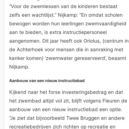
“Voor de zwemlessen van de kinderen bestaat
zelfs een wachtlijst.” Nijkamp: “En omdat scholen
bewogen worden hun leerlingen zwemvaardigheid
aan te bieden, is extra instructiepersoneel
aangenomen. Dit jaar heeft ook Oriolus, (centrum in
de Achterhoek voor mensen die in aanraking met
kanker komen) ‘zwemwater gereserveerd’, beaamt
Nijkamp.
Aanbouw van een nieuw instructiebad
Kijkend naar het forse investeringsbedrag en dat
het zwembad altijd vol zit, blijft volgens Fleuren de
aanbouw van een nieuw instructiebad een optie.
“Je ziet dat bijvoorbeeld Twee Bruggen en andere
recreatiebedrijven zich richten op recreatie en