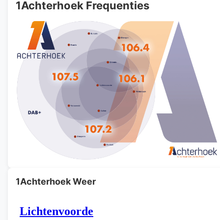
1Achterhoek Frequenties
1Achterhoek Weer