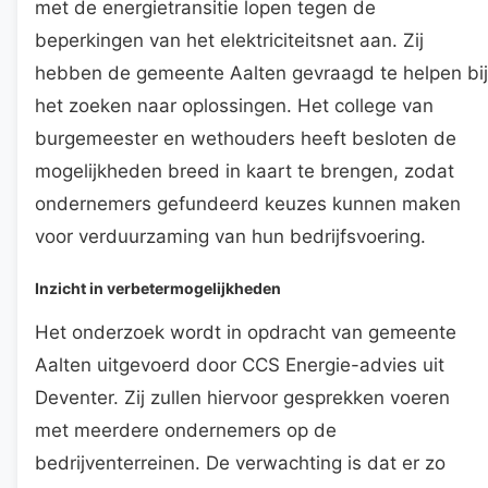
met de energietransitie lopen tegen de
beperkingen van het elektriciteitsnet aan. Zij
hebben de gemeente Aalten gevraagd te helpen bij
het zoeken naar oplossingen. Het college van
burgemeester en wethouders heeft besloten de
mogelijkheden breed in kaart te brengen, zodat
ondernemers gefundeerd keuzes kunnen maken
voor verduurzaming van hun bedrijfsvoering.
Inzicht in verbetermogelijkheden
Het onderzoek wordt in opdracht van gemeente
Aalten uitgevoerd door CCS Energie-advies uit
Deventer. Zij zullen hiervoor gesprekken voeren
met meerdere ondernemers op de
bedrijventerreinen. De verwachting is dat er zo