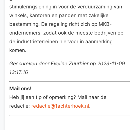
stimuleringslening in voor de verduurzaming van
winkels, kantoren en panden met zakelijke
bestemming. De regeling richt zich op MKB-
ondernemers, zodat ook de meeste bedrijven op
de industrieterreinen hiervoor in aanmerking
komen.
Geschreven door Eveline Zuurbier op 2023-11-09
13:17:16
Mail ons!
Heb jij een tip of opmerking? Mail naar de
redactie:
redactie@1achterhoek.nl
.