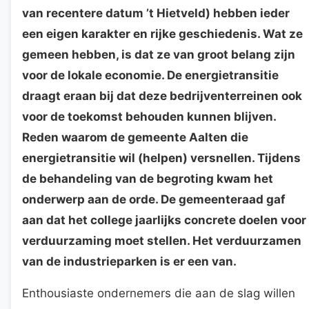
van recentere datum ’t Hietveld) hebben ieder
een eigen karakter en rijke geschiedenis. Wat ze
gemeen hebben, is dat ze van groot belang zijn
voor de lokale economie. De energietransitie
draagt eraan bij dat deze bedrijventerreinen ook
voor de toekomst behouden kunnen blijven.
Reden waarom de gemeente Aalten die
energietransitie wil (helpen) versnellen. Tijdens
de behandeling van de begroting kwam het
onderwerp aan de orde. De gemeenteraad gaf
aan dat het college jaarlijks concrete doelen voor
verduurzaming moet stellen. Het verduurzamen
van de industrieparken is er een van.
Enthousiaste ondernemers die aan de slag willen