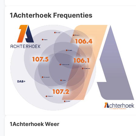
1Achterhoek Frequenties
1Achterhoek Weer