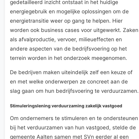
gedetailleerd inzicht ontstaat in het huidige
energiegebruik en mogelijke oplossingen om de
energietransitie weer op gang te helpen. Hier
worden ook business cases voor uitgewerkt. Zaken
als afvalproductie, vervoer, milieueffecten en
andere aspecten van de bedrijfsvoering op het
terrein worden in het onderzoek meegenomen.
De bedrijven maken uiteindelijk zelf een keuze of
en met welke onderwerpen ze concreet aan de
slag gaan om hun bedrijfsvoering te verduurzamen.
Stimuleringslening verduurzaming zakelijk vastgoed
Om ondernemers te stimuleren en te ondersteunen
bij het verduurzamen van hun vastgoed, stelde de
gemeente Aalten samen met SVn eerder al een