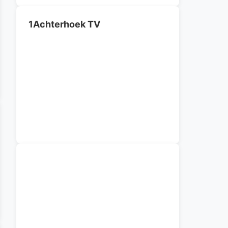
1Achterhoek TV