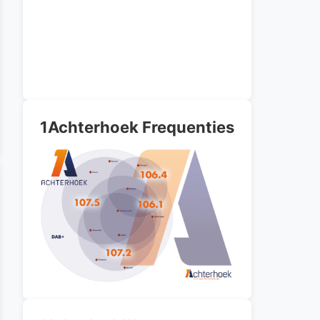
1Achterhoek Frequenties