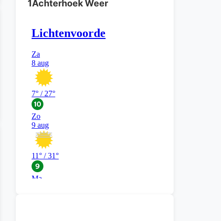
1Achterhoek Weer