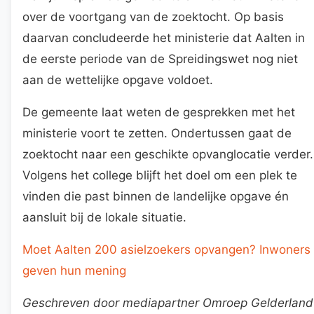
over de voortgang van de zoektocht. Op basis
daarvan concludeerde het ministerie dat Aalten in
de eerste periode van de Spreidingswet nog niet
aan de wettelijke opgave voldoet.
De gemeente laat weten de gesprekken met het
ministerie voort te zetten. Ondertussen gaat de
zoektocht naar een geschikte opvanglocatie verder.
Volgens het college blijft het doel om een plek te
vinden die past binnen de landelijke opgave én
aansluit bij de lokale situatie.
Moet Aalten 200 asielzoekers opvangen? Inwoners
geven hun mening
Geschreven door mediapartner Omroep Gelderland