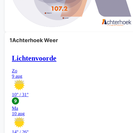
1Achterhoek Weer