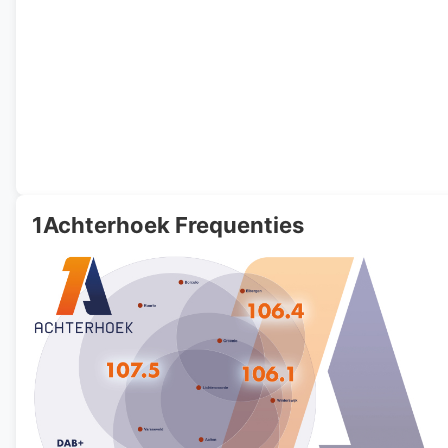
1Achterhoek Frequenties