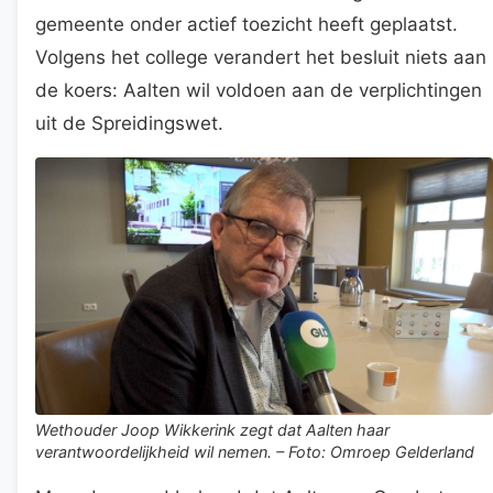
gemeente onder actief toezicht heeft geplaatst.
Volgens het college verandert het besluit niets aan
de koers: Aalten wil voldoen aan de verplichtingen
uit de Spreidingswet.
Wethouder Joop Wikkerink zegt dat Aalten haar
verantwoordelijkheid wil nemen. – Foto: Omroep Gelderland