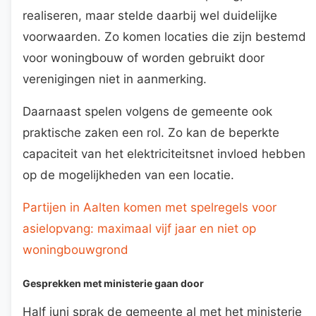
realiseren, maar stelde daarbij wel duidelijke
voorwaarden. Zo komen locaties die zijn bestemd
voor woningbouw of worden gebruikt door
verenigingen niet in aanmerking.
Daarnaast spelen volgens de gemeente ook
praktische zaken een rol. Zo kan de beperkte
capaciteit van het elektriciteitsnet invloed hebben
op de mogelijkheden van een locatie.
Partijen in Aalten komen met spelregels voor
asielopvang: maximaal vijf jaar en niet op
woningbouwgrond
Gesprekken met ministerie gaan door
Half juni sprak de gemeente al met het ministerie