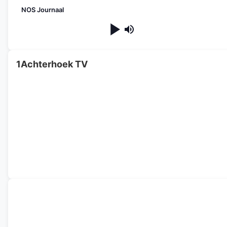
NOS Journaal
1Achterhoek TV