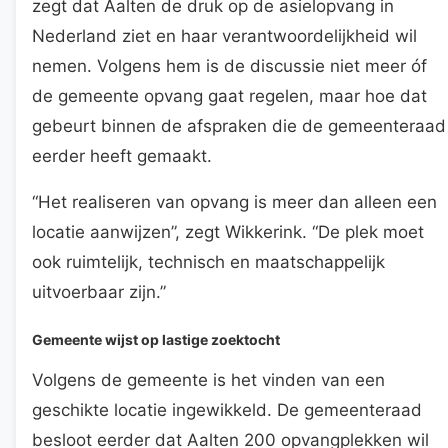
zegt dat Aalten de druk op de asielopvang in
Nederland ziet en haar verantwoordelijkheid wil
nemen. Volgens hem is de discussie niet meer óf
de gemeente opvang gaat regelen, maar hoe dat
gebeurt binnen de afspraken die de gemeenteraad
eerder heeft gemaakt.
“Het realiseren van opvang is meer dan alleen een
locatie aanwijzen”, zegt Wikkerink. “De plek moet
ook ruimtelijk, technisch en maatschappelijk
uitvoerbaar zijn.”
Gemeente wijst op lastige zoektocht
Volgens de gemeente is het vinden van een
geschikte locatie ingewikkeld. De gemeenteraad
besloot eerder dat Aalten 200 opvangplekken wil