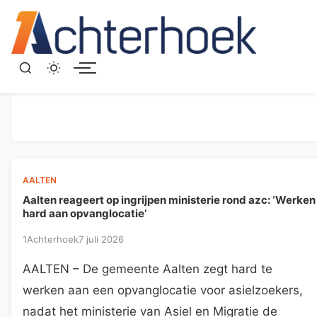
Menu
AALTEN
Aalten reageert op ingrijpen ministerie rond azc: ‘Werken
hard aan opvanglocatie’
1Achterhoek
7 juli 2026
AALTEN – De gemeente Aalten zegt hard te
werken aan een opvanglocatie voor asielzoekers,
nadat het ministerie van Asiel en Migratie de