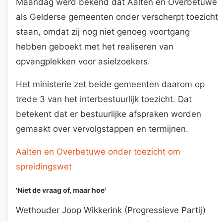
Maandag werd bekend dat Aalten en Overbetuwe
als Gelderse gemeenten onder verscherpt toezicht
staan, omdat zij nog niet genoeg voortgang
hebben geboekt met het realiseren van
opvangplekken voor asielzoekers.
Het ministerie zet beide gemeenten daarom op
trede 3 van het interbestuurlijk toezicht. Dat
betekent dat er bestuurlijke afspraken worden
gemaakt over vervolgstappen en termijnen.
Aalten en Overbetuwe onder toezicht om
spreidingswet
'Niet de vraag of, maar hoe'
Wethouder Joop Wikkerink (Progressieve Partij)