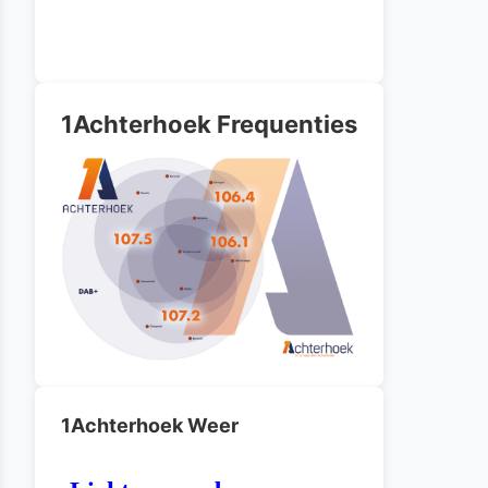
1Achterhoek Frequenties
1Achterhoek Weer