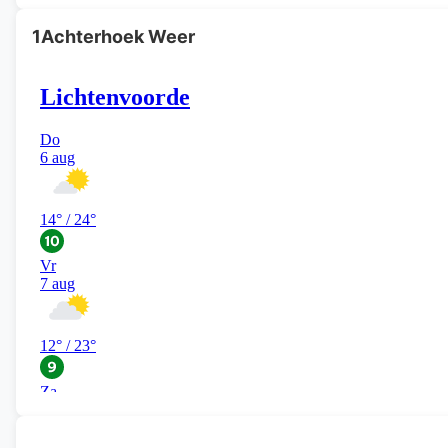
1Achterhoek Weer