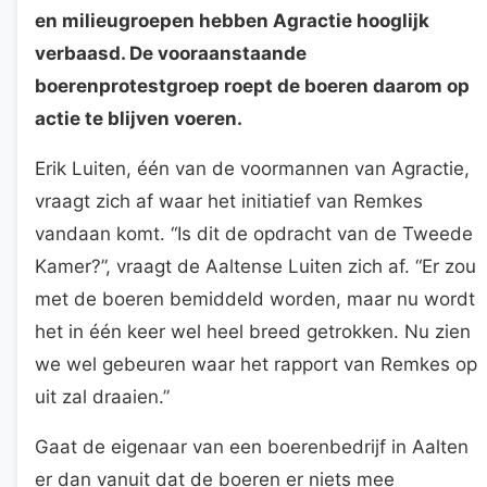
en milieugroepen hebben Agractie hooglijk
verbaasd. De vooraanstaande
boerenprotestgroep roept de boeren daarom op
actie te blijven voeren.
Erik Luiten, één van de voormannen van Agractie,
vraagt zich af waar het initiatief van Remkes
vandaan komt. “Is dit de opdracht van de Tweede
Kamer?”, vraagt de Aaltense Luiten zich af. “Er zou
met de boeren bemiddeld worden, maar nu wordt
het in één keer wel heel breed getrokken. Nu zien
we wel gebeuren waar het rapport van Remkes op
uit zal draaien.”
Gaat de eigenaar van een boerenbedrijf in Aalten
er dan vanuit dat de boeren er niets mee