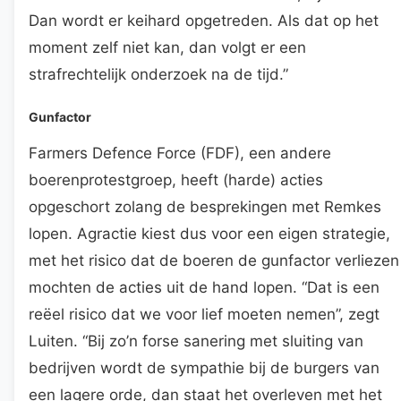
Dan wordt er keihard opgetreden. Als dat op het
moment zelf niet kan, dan volgt er een
strafrechtelijk onderzoek na de tijd.”
Gunfactor
Farmers Defence Force (FDF), een andere
boerenprotestgroep, heeft (harde) acties
opgeschort zolang de besprekingen met Remkes
lopen. Agractie kiest dus voor een eigen strategie,
met het risico dat de boeren de gunfactor verliezen
mochten de acties uit de hand lopen. “Dat is een
reëel risico dat we voor lief moeten nemen”, zegt
Luiten. “Bij zo’n forse sanering met sluiting van
bedrijven wordt de sympathie bij de burgers van
een lagere orde, dan staat het overleven met het