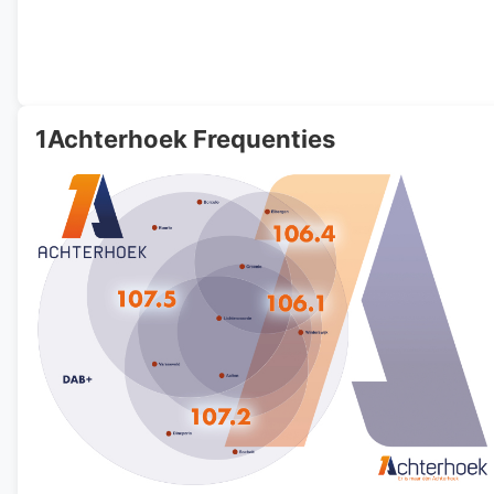
1Achterhoek Frequenties