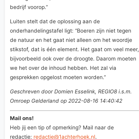
bedrijf voorop.”
Luiten stelt dat de oplossing aan de
onderhandelingstafel ligt: “Boeren zijn niet tegen
de natuur en het gaat niet alleen om het woordje
stikstof, dat is één element. Het gaat om veel meer,
bijvoorbeeld ook over de droogte. Daarom moeten
we het over de inhoud hebben. Het zal via
gesprekken opgelost moeten worden.”
Geschreven door Domien Esselink, REGIO8 i.s.m.
Omroep Gelderland op 2022-08-16 14:40:42
Mail ons!
Heb jij een tip of opmerking? Mail naar de
redactie:
redactie@1achterhoek.nl
.