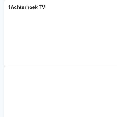
1Achterhoek TV