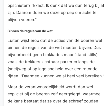
opschieten? “Exact. Ik denk dat we dan terug bij af
zijn. Daarom doen we deze oproep om actie te
blijven voeren.”
Binnen de regels van de wet
Luiten wijst erop dat de acties van de boeren wel
binnen de regels van de wet moeten blijven. Dus
bijvoorbeeld geen blokkades maar ‘stand stills’,
zoals de trekkers zichtbaar parkeren langs de
(snel)weg of op lage snelheid over een rotonde
rijden. “Daarmee kunnen we al heel veel bereiken.”
Maar de verantwoordelijkheid wordt dan wel
expliciet bij de boeren zelf neergelegd, waarmee
de kans bestaat dat ze over de schreef zouden