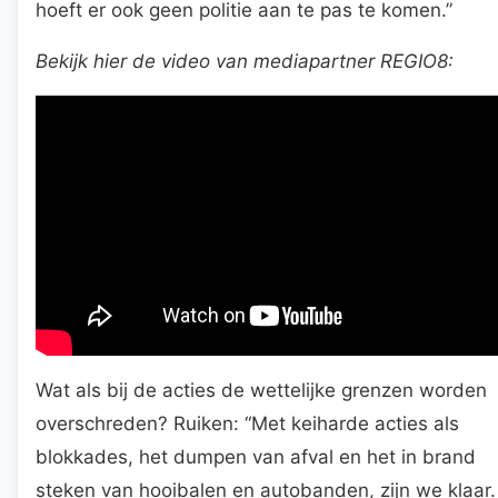
hoeft er ook geen politie aan te pas te komen.”
Bekijk hier de video van mediapartner REGIO8:
Wat als bij de acties de wettelijke grenzen worden
overschreden? Ruiken: “Met keiharde acties als
blokkades, het dumpen van afval en het in brand
steken van hooibalen en autobanden, zijn we klaar.