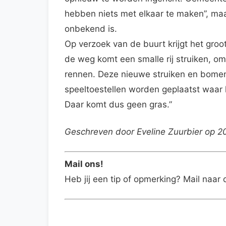
hebben niets met elkaar te maken”, ma
onbekend is.
Op verzoek van de buurt krijgt het groo
de weg komt een smalle rij struiken, 
rennen. Deze nieuwe struiken en bomen
speeltoestellen worden geplaatst waar 
Daar komt dus geen gras.”
Geschreven door Eveline Zuurbier op 
Mail ons!
Heb jij een tip of opmerking? Mail naar 