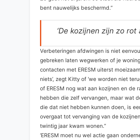
bent nauwelijks beschermd.”
‘De kozijnen zijn zo rot
Verbeteringen afdwingen is niet eenvou
gebreken laten wegwerken of je woning
contacten met ERESM uiterst moeizaam.
niets’, zegt Kitty of ‘we worden niet ter
of ERESM nog wat aan kozijnen en de 
hebben die zelf vervangen, maar wat 
die dat niet hebben kunnen doen, is e
overgaat tot vervanging van de kozijnen
twintig jaar kwam wonen.”
‘ERESM moet nu wel actie gaan ondernem