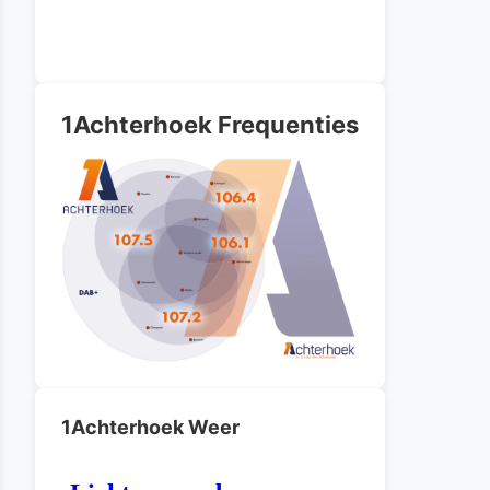
1Achterhoek Frequenties
1Achterhoek Weer