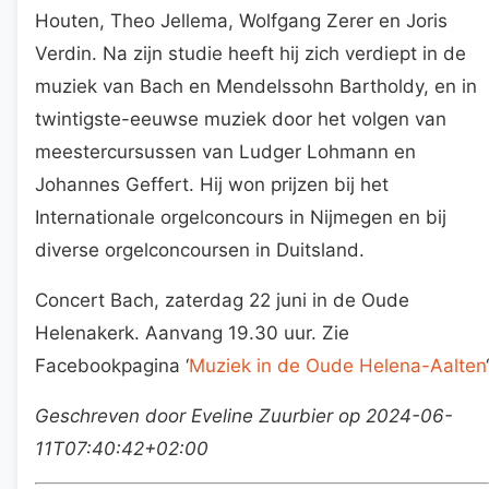
Houten, Theo Jellema, Wolfgang Zerer en Joris
Verdin. Na zijn studie heeft hij zich verdiept in de
muziek van Bach en Mendelssohn Bartholdy, en in
twintigste-eeuwse muziek door het volgen van
meestercursussen van Ludger Lohmann en
Johannes Geffert. Hij won prijzen bij het
Internationale orgelconcours in Nijmegen en bij
diverse orgelconcoursen in Duitsland.
Concert Bach, zaterdag 22 juni in de Oude
Helenakerk. Aanvang 19.30 uur. Zie
Facebookpagina ‘
Muziek in de Oude Helena-Aalten
‘
Geschreven door Eveline Zuurbier op 2024-06-
11T07:40:42+02:00