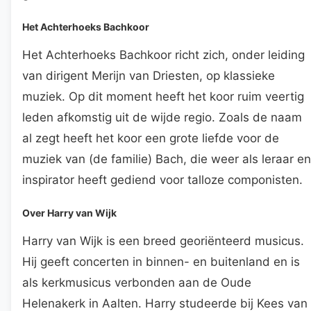
Het Achterhoeks Bachkoor
Het Achterhoeks Bachkoor richt zich, onder leiding
van dirigent Merijn van Driesten, op klassieke
muziek. Op dit moment heeft het koor ruim veertig
leden afkomstig uit de wijde regio. Zoals de naam
al zegt heeft het koor een grote liefde voor de
muziek van (de familie) Bach, die weer als leraar en
inspirator heeft gediend voor talloze componisten.
Over Harry van Wijk
Harry van Wijk is een breed georiënteerd musicus.
Hij geeft concerten in binnen- en buitenland en is
als kerkmusicus verbonden aan de Oude
Helenakerk in Aalten. Harry studeerde bij Kees van