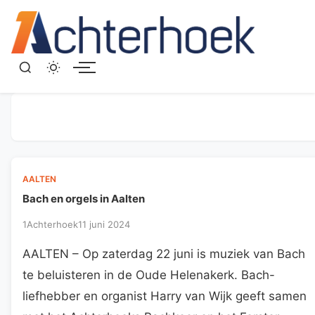
Menu
AALTEN
Bach en orgels in Aalten
1Achterhoek
11 juni 2024
AALTEN – Op zaterdag 22 juni is muziek van Bach
te beluisteren in de Oude Helenakerk. Bach-
liefhebber en organist Harry van Wijk geeft samen