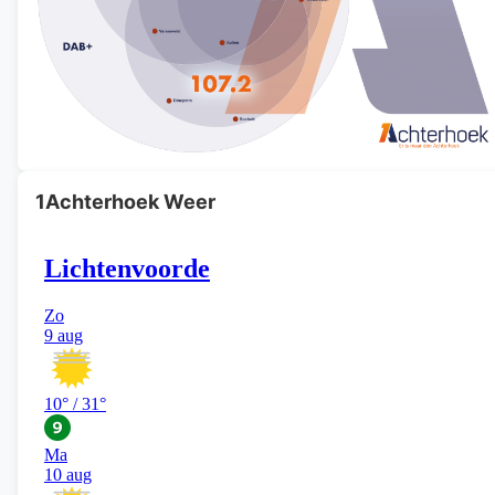
1Achterhoek Weer