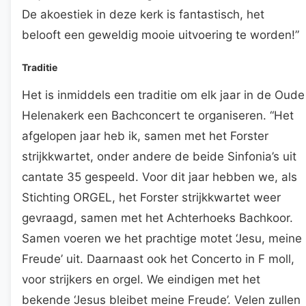
De akoestiek in deze kerk is fantastisch, het
belooft een geweldig mooie uitvoering te worden!”
Traditie
Het is inmiddels een traditie om elk jaar in de Oude
Helenakerk een Bachconcert te organiseren. “Het
afgelopen jaar heb ik, samen met het Forster
strijkkwartet, onder andere de beide Sinfonia’s uit
cantate 35 gespeeld. Voor dit jaar hebben we, als
Stichting ORGEL, het Forster strijkkwartet weer
gevraagd, samen met het Achterhoeks Bachkoor.
Samen voeren we het prachtige motet ‘Jesu, meine
Freude’ uit. Daarnaast ook het Concerto in F moll,
voor strijkers en orgel. We eindigen met het
bekende ‘Jesus bleibet meine Freude’. Velen zullen