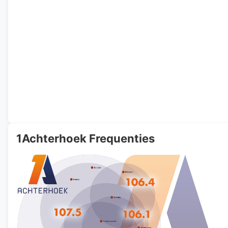
1Achterhoek Frequenties