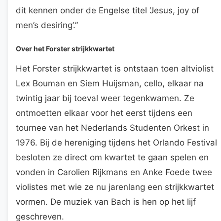
dit kennen onder de Engelse titel ‘Jesus, joy of
men’s desiring’.”
Over het Forster strijkkwartet
Het Forster strijkkwartet is ontstaan toen altviolist
Lex Bouman en Siem Huijsman, cello, elkaar na
twintig jaar bij toeval weer tegenkwamen. Ze
ontmoetten elkaar voor het eerst tijdens een
tournee van het Nederlands Studenten Orkest in
1976. Bij de hereniging tijdens het Orlando Festival
besloten ze direct om kwartet te gaan spelen en
vonden in Carolien Rijkmans en Anke Foede twee
violistes met wie ze nu jarenlang een strijkkwartet
vormen. De muziek van Bach is hen op het lijf
geschreven.