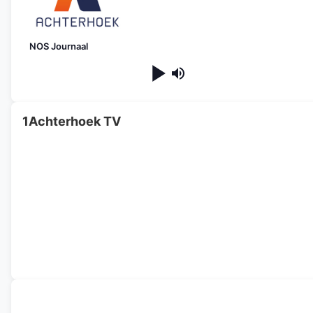
NOS Journaal
1Achterhoek TV