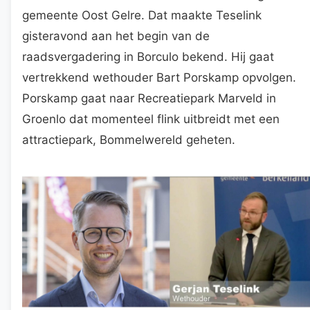
gemeente Oost Gelre. Dat maakte Teselink
gisteravond aan het begin van de
raadsvergadering in Borculo bekend. Hij gaat
vertrekkend wethouder Bart Porskamp opvolgen.
Porskamp gaat naar Recreatiepark Marveld in
Groenlo dat momenteel flink uitbreidt met een
attractiepark, Bommelwereld geheten.