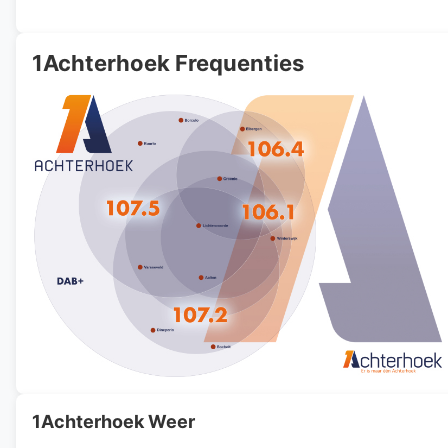
1Achterhoek Frequenties
1Achterhoek Weer