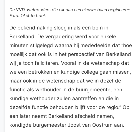
De VVD-wethouders die elk aan een nieuwe baan beginnen –
Foto: 1Achterhoek
De bekendmaking sloeg in als een bom in
Berkelland. De vergadering werd voor enkele
minuten stilgelegd waarna hij mededeelde dat “hoe
moeilijk dat ook is in het perspectief van Berkelland
wij je toch feliciteren. Vooral in de wetenschap dat
we een betrokken en kundige collega gaan missen,
maar ook in de wetenschap dat we in dezelfde
functie als wethouder in de buurgemeente, een
kundige wethouder zullen aantreffen en die in
dezelfde functie behouden blijft voor de regio.” Op
een later neemt Berkelland afscheid nemen,
kondigde burgemeester Joost van Oostrum aan.