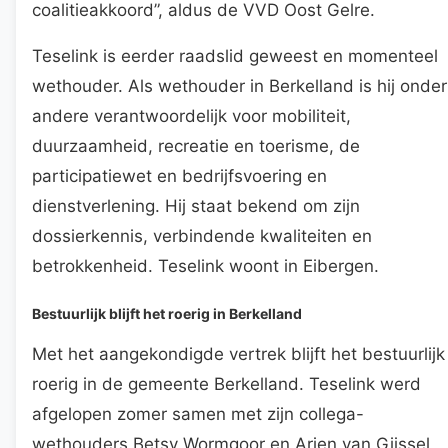
coalitieakkoord”, aldus de VVD Oost Gelre.
Teselink is eerder raadslid geweest en momenteel
wethouder. Als wethouder in Berkelland is hij onder
andere verantwoordelijk voor mobiliteit,
duurzaamheid, recreatie en toerisme, de
participatiewet en bedrijfsvoering en
dienstverlening. Hij staat bekend om zijn
dossierkennis, verbindende kwaliteiten en
betrokkenheid. Teselink woont in Eibergen.
Bestuurlijk blijft het roerig in Berkelland
Met het aangekondigde vertrek blijft het bestuurlijk
roerig in de gemeente Berkelland. Teselink werd
afgelopen zomer samen met zijn collega-
wethouders Betsy Wormgoor en Arjen van Gijssel