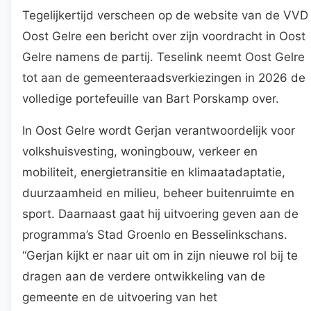
Tegelijkertijd verscheen op de website van de VVD
Oost Gelre een bericht over zijn voordracht in Oost
Gelre namens de partij. Teselink neemt Oost Gelre
tot aan de gemeenteraadsverkiezingen in 2026 de
volledige portefeuille van Bart Porskamp over.
In Oost Gelre wordt Gerjan verantwoordelijk voor
volkshuisvesting, woningbouw, verkeer en
mobiliteit, energietransitie en klimaatadaptatie,
duurzaamheid en milieu, beheer buitenruimte en
sport. Daarnaast gaat hij uitvoering geven aan de
programma’s Stad Groenlo en Besselinkschans.
“Gerjan kijkt er naar uit om in zijn nieuwe rol bij te
dragen aan de verdere ontwikkeling van de
gemeente en de uitvoering van het