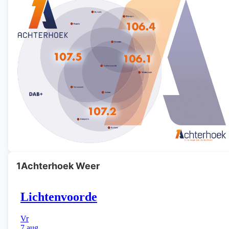
1Achterhoek Weer