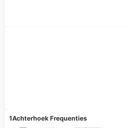
1Achterhoek Frequenties