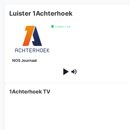
Luister 1Achterhoek
Listen Live
NOS Journaal
1Achterhoek TV