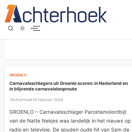
Menu
GROENLO
Carnavalsschlagers uit Groenlo scoren: in Nederland en
in blijvende carnavalslooproute
1Achterhoek
16 februari 2024
GROENLO – Carnavalsschlager Parcetamolontbijt
van de Natte Nekjes was landelijk in het nieuws op
radio en televisie. De gouden oude hit van Sam de