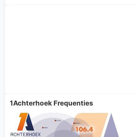
1Achterhoek Frequenties