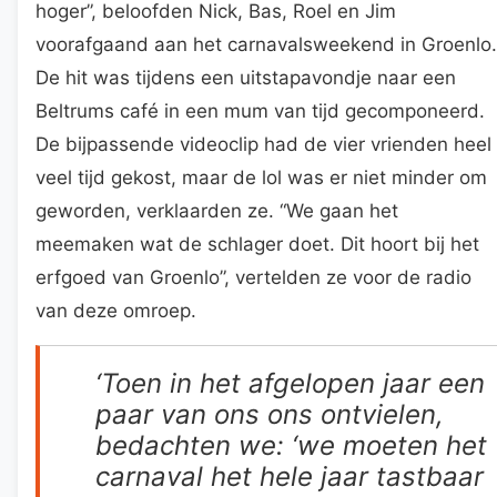
hoger”, beloofden Nick, Bas, Roel en Jim
voorafgaand aan het carnavalsweekend in Groenlo.
De hit was tijdens een uitstapavondje naar een
Beltrums café in een mum van tijd gecomponeerd.
De bijpassende videoclip had de vier vrienden heel
veel tijd gekost, maar de lol was er niet minder om
geworden, verklaarden ze. “We gaan het
meemaken wat de schlager doet. Dit hoort bij het
erfgoed van Groenlo”, vertelden ze voor de radio
van deze omroep.
‘Toen in het afgelopen jaar een
paar van ons ons ontvielen,
bedachten we: ‘we moeten het
carnaval het hele jaar tastbaar