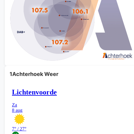
1Achterhoek Weer