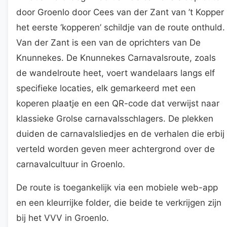
door Groenlo door Cees van der Zant van ’t Kopper
het eerste ‘kopperen’ schildje van de route onthuld.
Van der Zant is een van de oprichters van De
Knunnekes. De Knunnekes Carnavalsroute, zoals
de wandelroute heet, voert wandelaars langs elf
specifieke locaties, elk gemarkeerd met een
koperen plaatje en een QR-code dat verwijst naar
klassieke Grolse carnavalsschlagers. De plekken
duiden de carnavalsliedjes en de verhalen die erbij
verteld worden geven meer achtergrond over de
carnavalcultuur in Groenlo.
De route is toegankelijk via een mobiele web-app
en een kleurrijke folder, die beide te verkrijgen zijn
bij het VVV in Groenlo.