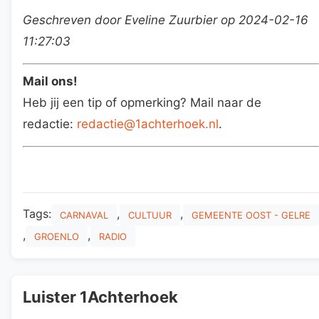
Geschreven door Eveline Zuurbier op 2024-02-16
11:27:03
Mail ons!
Heb jij een tip of opmerking? Mail naar de
redactie:
redactie@1achterhoek.nl
.
Tags:
,
,
CARNAVAL
CULTUUR
GEMEENTE OOST - GELRE
,
,
GROENLO
RADIO
Luister 1Achterhoek