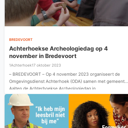
BREDEVOORT
Achterhoekse Archeologiedag op 4
november in Bredevoort
1Achterhoek
17 oktober 2023
– BREDEVOORT – Op 4 november 2023 organiseert de
Omgevingsdienst Achterhoek (ODA) samen met gemeente
Aalten de Achterhoekse Archeologiedag in…