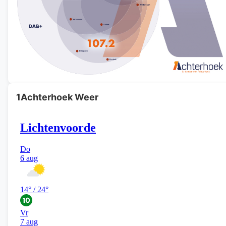
1Achterhoek Weer