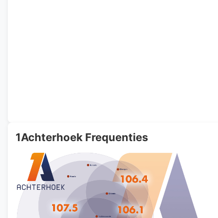
1Achterhoek Frequenties