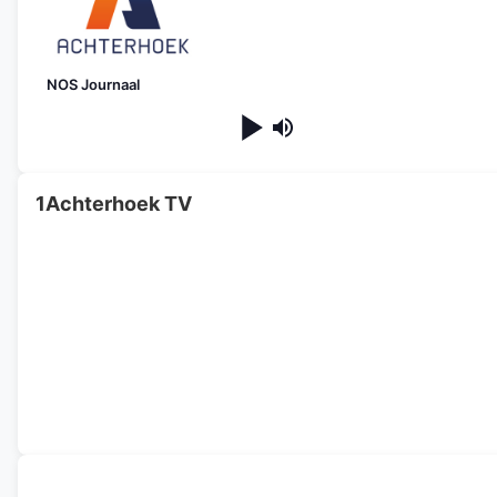
NOS Journaal
1Achterhoek TV