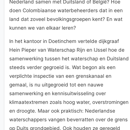
Nederland samen met Duitsland of België? Hoe
doen Colombiaanse waterbeheerders dat in een
land dat zoveel bevolkingsgroepen kent? En wat
kunnen we van elkaar leren?
In het kantoor in Doetinchem vertelde dijkgraaf
Hein Pieper van Waterschap Rijn en IJssel hoe de
samenwerking tussen het waterschap en Duitsland
steeds verder gegroeid is. Wat begon als een
verplichte inspectie van een grenskanaal en
gemaal, is nu uitgegroeid tot een nauwe
samenwerking en kennisuitwisseling over
klimaatextremen zoals hoog water, overstromingen
en droogte. Maar ook praktisch: Nederlandse
waterschappers vangen beverratten over de grens
op Duits grondgebied. Ook houden ze geregeld