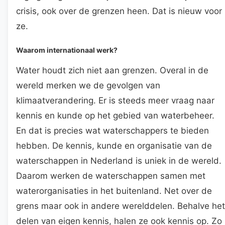
crisis, ook over de grenzen heen. Dat is nieuw voor
ze.
Waarom internationaal werk?
Water houdt zich niet aan grenzen. Overal in de
wereld merken we de gevolgen van
klimaatverandering. Er is steeds meer vraag naar
kennis en kunde op het gebied van waterbeheer.
En dat is precies wat waterschappers te bieden
hebben. De kennis, kunde en organisatie van de
waterschappen in Nederland is uniek in de wereld.
Daarom werken de waterschappen samen met
waterorganisaties in het buitenland. Net over de
grens maar ook in andere werelddelen. Behalve het
delen van eigen kennis, halen ze ook kennis op. Zo