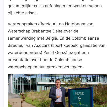
gezamenlijke crisis oefeningen en werken samen
bij echte crises.
Verder spraken directeur Len Noteboom van
Waterschap Brabantse Delta over de
samenwerking met België. En de Colombiaanse
directeur van Asocars (soort koepelorganisatie van
waterbeheerders) Yesid González gaf een
presentatie over hoe de Colombiaanse
waterschappen hun grenzen verleggen.