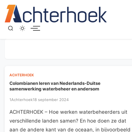
Menu
ACHTERHOEK
Colombianen leren van Nederlands-Duitse
samenwerking waterbeheer en andersom
1Achterhoek
18 september 2024
ACHTERHOEK – Hoe werken waterbeheerders uit
verschillende landen samen? En hoe doen ze dat
aan de andere kant van de oceaan, in bijvoorbeeld