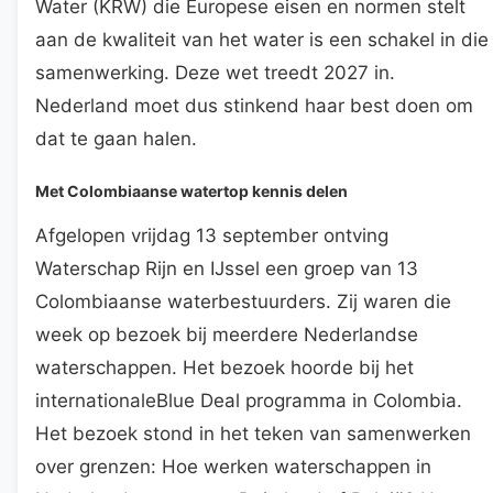
Water (KRW) die Europese eisen en normen stelt
aan de kwaliteit van het water is een schakel in die
samenwerking. Deze wet treedt 2027 in.
Nederland moet dus stinkend haar best doen om
dat te gaan halen.
Met Colombiaanse watertop kennis delen
Afgelopen vrijdag 13 september ontving
Waterschap Rijn en IJssel een groep van 13
Colombiaanse waterbestuurders. Zij waren die
week op bezoek bij meerdere Nederlandse
waterschappen. Het bezoek hoorde bij het
internationaleBlue Deal programma in Colombia.
Het bezoek stond in het teken van samenwerken
over grenzen: Hoe werken waterschappen in