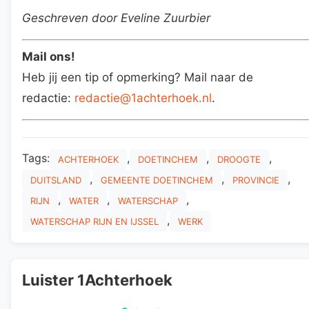
Geschreven door Eveline Zuurbier
Mail ons!
Heb jij een tip of opmerking? Mail naar de
redactie:
redactie@1achterhoek.nl
.
Tags:
,
,
,
ACHTERHOEK
DOETINCHEM
DROOGTE
,
,
,
DUITSLAND
GEMEENTE DOETINCHEM
PROVINCIE
,
,
,
RIJN
WATER
WATERSCHAP
,
WATERSCHAP RIJN EN IJSSEL
WERK
Luister 1Achterhoek