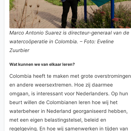
Marco Antonio Suarez is directeur-generaal van de
watercoöperatie in Colombia. – Foto: Eveline
Zuurbier
Wat kunnen we van elkaar leren?
Colombia heeft te maken met grote overstromingen
en andere weersextremen. Hoe zij daarmee
omgaan, is interessant voor Nederlanders. Op hun
beurt willen de Colombianen leren hoe wij het
waterbeheer in Nederland georganiseerd hebben,
met een eigen belastingstelsel, beleid en
regelgeving. En hoe wij samenwerken in tijden van