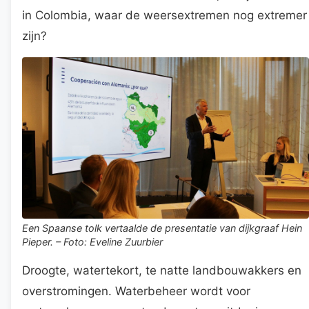
in Colombia, waar de weersextremen nog extremer
zijn?
Een Spaanse tolk vertaalde de presentatie van dijkgraaf Hein
Pieper. – Foto: Eveline Zuurbier
Droogte, watertekort, te natte landbouwakkers en
overstromingen. Waterbeheer wordt voor