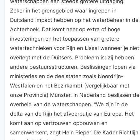
waterschappen een steeds grotere uitdaging.
Zeker in het grensgebied waar ingrepen in
Duitsland impact hebben op het waterbeheer in de
Achterhoek. Dat komt neer op extra of hoge
investeringen en het toepassen van grotere
watertechnieken voor Rijn en IJssel wanneer je niet
overlegt met de Duitsers. Probleem is: zij hebben
andere bestuursstructuren. Beslissingen lopen via
ministeries en de deelstaten zoals Noordrijn-
Westfalen en het Bezirkambt (vergelijkbaar met
onze Provincie) Münster. In Nederland beslissen de
overheid van de waterschappen. “We zijn in de
delta van de Rijn het afvoerputje van Europa. Het
komt aan op vertrouwen opbouwen en
samenwerken”, zegt Hein Pieper. De Kader Richtlijn