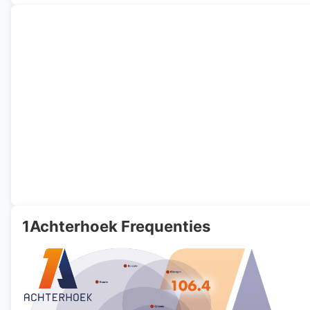
1Achterhoek Frequenties