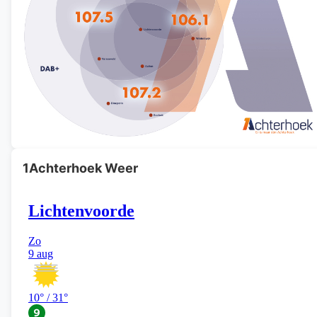
1Achterhoek Weer