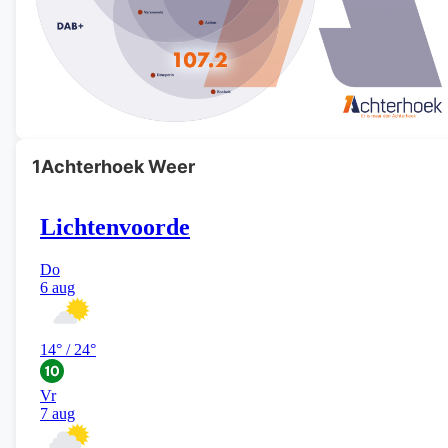
1Achterhoek Weer