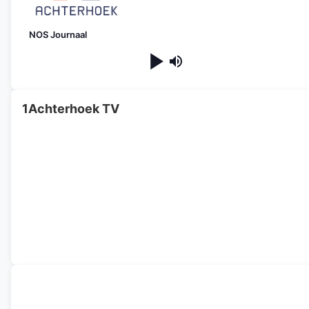
NOS Journaal
1Achterhoek TV