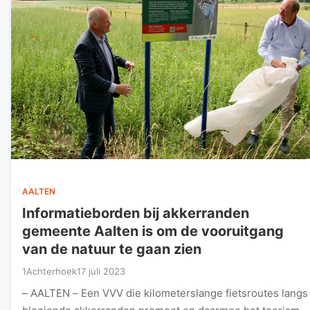
AALTEN
Informatieborden bij akkerranden
gemeente Aalten is om de vooruitgang
van de natuur te gaan zien
1Achterhoek
17 juli 2023
– AALTEN – Een VVV die kilometerslange fietsroutes langs