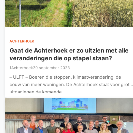
ACHTERHOEK
Gaat de Achterhoek er zo uitzien met alle
veranderingen die op stapel staan?
1Achterhoek
29 september 2023
– ULFT – Boeren die stoppen, klimaatverandering, de
bouw van meer woningen. De Achterhoek staat voor grote
uitdagingen de komende…