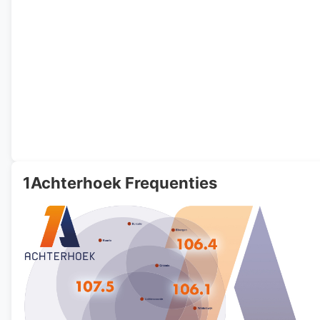
1Achterhoek Frequenties