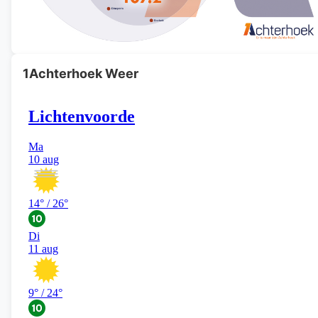
1Achterhoek Weer