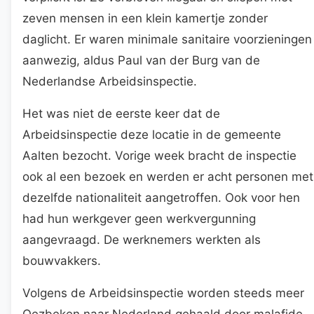
zeven mensen in een klein kamertje zonder
daglicht. Er waren minimale sanitaire voorzieningen
aanwezig, aldus Paul van der Burg van de
Nederlandse Arbeidsinspectie.
Het was niet de eerste keer dat de
Arbeidsinspectie deze locatie in de gemeente
Aalten bezocht. Vorige week bracht de inspectie
ook al een bezoek en werden er acht personen met
dezelfde nationaliteit aangetroffen. Ook voor hen
had hun werkgever geen werkvergunning
aangevraagd. De werknemers werkten als
bouwvakkers.
Volgens de Arbeidsinspectie worden steeds meer
Oezbeken naar Nederland gehaald door malafide