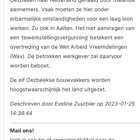
aannemers. Vaak moeten ze hier onder
erbarmelijke omstandigheden voor een laag loon
werken. Zo ook in Aalten. Het niet aanvragen van
een ’tewerkstellingsvergunning’ betekent een
overtreding van de Wet Arbeid Vreemdelingen
(Wav). De betrokken werkgever zal daarvoor
worden beboet.
De elf Oezbeekse bouwvakkers worden
hoogstwaarschijnlijk het land uitgezet.
Geschreven door Eveline Zuurbier op 2023-01-25
14:38:44
Mail ons!