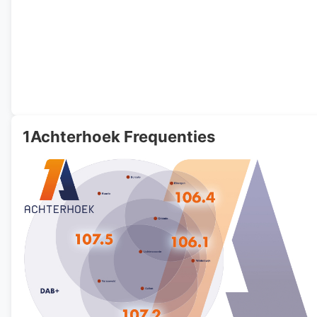
1Achterhoek Frequenties