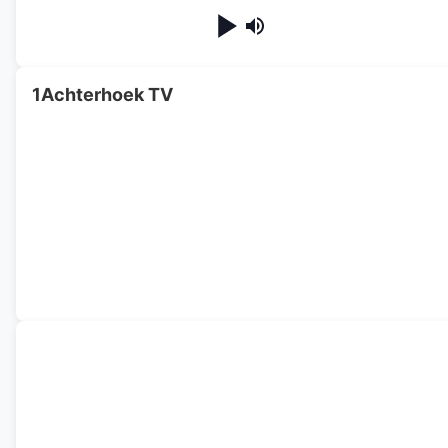
1Achterhoek TV