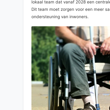
lokaal team dat vanaf 2028 een central
Dit team moet zorgen voor een meer sa
ondersteuning van inwoners.