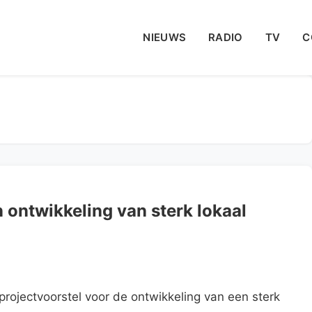
NIEUWS
RADIO
TV
C
ontwikkeling van sterk lokaal
ojectvoorstel voor de ontwikkeling van een sterk