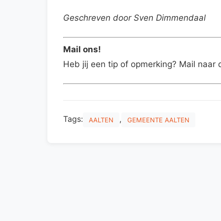
Geschreven door Sven Dimmendaal
Mail ons!
Heb jij een tip of opmerking? Mail naar 
Tags:
,
AALTEN
GEMEENTE AALTEN