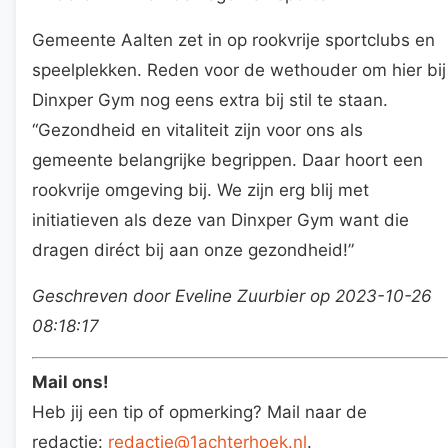
Gemeente Aalten zet in op rookvrije sportclubs en
speelplekken. Reden voor de wethouder om hier bij
Dinxper Gym nog eens extra bij stil te staan.
“Gezondheid en vitaliteit zijn voor ons als
gemeente belangrijke begrippen. Daar hoort een
rookvrije omgeving bij. We zijn erg blij met
initiatieven als deze van Dinxper Gym want die
dragen diréct bij aan onze gezondheid!”
Geschreven door Eveline Zuurbier op 2023-10-26
08:18:17
Mail ons!
Heb jij een tip of opmerking? Mail naar de
redactie:
redactie@1achterhoek.nl
.