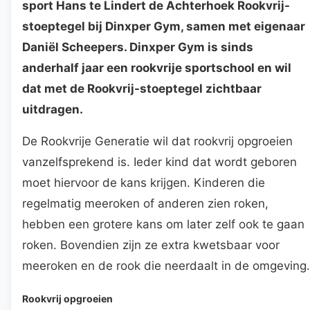
sport Hans te Lindert de Achterhoek Rookvrij-
stoeptegel bij Dinxper Gym, samen met eigenaar
Daniël Scheepers. Dinxper Gym is sinds
anderhalf jaar een rookvrije sportschool en wil
dat met de Rookvrij-stoeptegel zichtbaar
uitdragen.
De Rookvrije Generatie wil dat rookvrij opgroeien
vanzelfsprekend is. Ieder kind dat wordt geboren
moet hiervoor de kans krijgen. Kinderen die
regelmatig meeroken of anderen zien roken,
hebben een grotere kans om later zelf ook te gaan
roken. Bovendien zijn ze extra kwetsbaar voor
meeroken en de rook die neerdaalt in de omgeving.
Rookvrij opgroeien