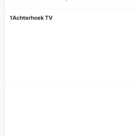
1Achterhoek TV