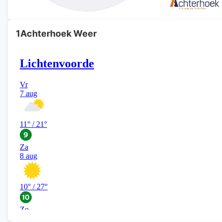
1Achterhoek Weer