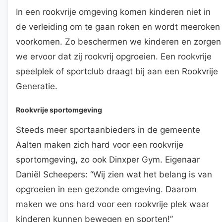
In een rookvrije omgeving komen kinderen niet in
de verleiding om te gaan roken en wordt meeroken
voorkomen. Zo beschermen we kinderen en zorgen
we ervoor dat zij rookvrij opgroeien. Een rookvrije
speelplek of sportclub draagt bij aan een Rookvrije
Generatie.
Rookvrije sportomgeving
Steeds meer sportaanbieders in de gemeente
Aalten maken zich hard voor een rookvrije
sportomgeving, zo ook Dinxper Gym. Eigenaar
Daniël Scheepers: “Wij zien wat het belang is van
opgroeien in een gezonde omgeving. Daarom
maken we ons hard voor een rookvrije plek waar
kinderen kunnen bewegen en sporten!”