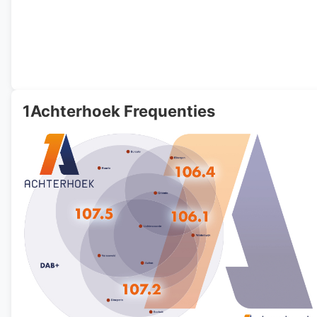
1Achterhoek Frequenties