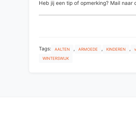
Heb jij een tip of opmerking? Mail naar 
Tags:
,
,
,
AALTEN
ARMOEDE
KINDEREN
WINTERSWIJK