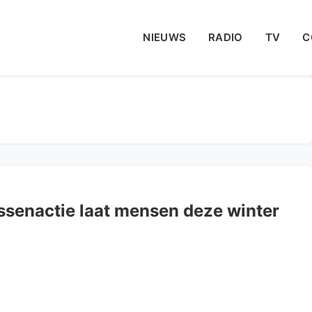
NIEUWS
RADIO
TV
C
ssenactie laat mensen deze winter