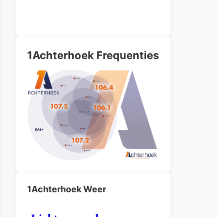
1Achterhoek Frequenties
1Achterhoek Weer