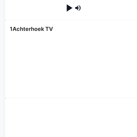
1Achterhoek TV