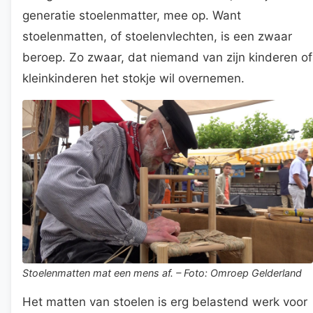
generatie stoelenmatter, mee op. Want
stoelenmatten, of stoelenvlechten, is een zwaar
beroep. Zo zwaar, dat niemand van zijn kinderen of
kleinkinderen het stokje wil overnemen.
Stoelenmatten mat een mens af. – Foto: Omroep Gelderland
Het matten van stoelen is erg belastend werk voor