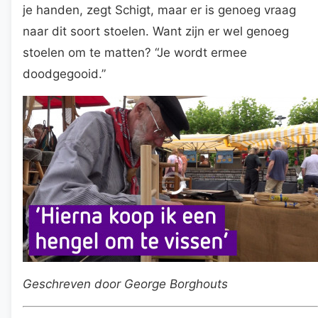
je handen, zegt Schigt, maar er is genoeg vraag
naar dit soort stoelen. Want zijn er wel genoeg
stoelen om te matten? “Je wordt ermee
doodgegooid.”
Geschreven door George Borghouts