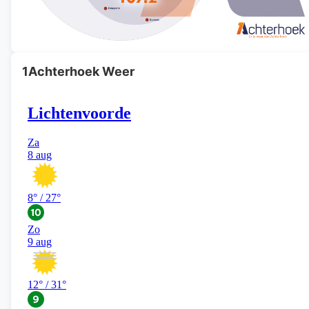
1Achterhoek Weer