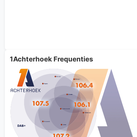
1Achterhoek Frequenties